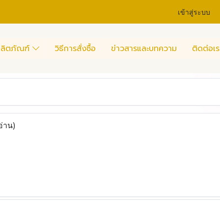
เข้าสู่ระบบ
ลิตภัณฑ์
วิธีการสั่งซื้อ
ข่าวสารและบทความ
ติดต่อเร
อ่าน)