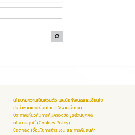
นโยบายความเป็นส่วนตัว และข้อกำหนดและเงื่อนไข
ข้อกำหนดและเงื่อนไขการใช้งานเว็บไซต์
ประกาศเกี่ยวกับการคุ้มครองข้อมูลส่วนบุคคล
นโยบายคุกกี้ (Cookies Policy)
ข้อตกลง เงื่อนไขการชำระเงิน และการคืนสินค้า