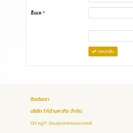
อีเมล
*
ตอบกลับ
ติดต่อเรา
บริษัท ไก่ดำมหากิจ จำกัด
133 หมู่17 นิคมอุตสาหกรรมบางพลี