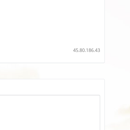
45.80.186.43