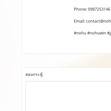
Phone: 0987253146
Email: contact@noh
#nohu #nohuwin #
ตอบกระทู้