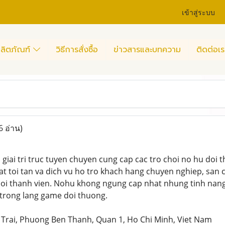
เข้าสู่ระบบ
ลิตภัณฑ์
วิธีการสั่งซื้อ
ข่าวสารและบทความ
ติดต่อเร
6 อ่าน)
 giai tri truc tuyen chuyen cung cap cac tro choi no hu doi
t toi tan va dich vu ho tro khach hang chuyen nghiep, san 
oi thanh vien. Nohu khong ngung cap nhat nhung tinh nang
 trong lang game doi thuong.
 Trai, Phuong Ben Thanh, Quan 1, Ho Chi Minh, Viet Nam