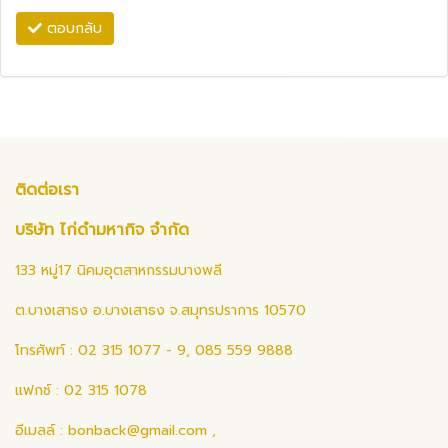
ตอบกลับ
ติดต่อเรา
บริษัท ไก่ดำมหากิจ จำกัด
133 หมู่17 นิคมอุตสาหกรรมบางพลี
ต.บางเสาธง อ.บางเสาธง จ.สมุทรปราการ 10570
โทรศัพท์ : 02 315 1077 - 9, 085 559 9888
แฟกซ์ : 02 315 1078
อีเมลล์ :
bonback@gmail.com
,