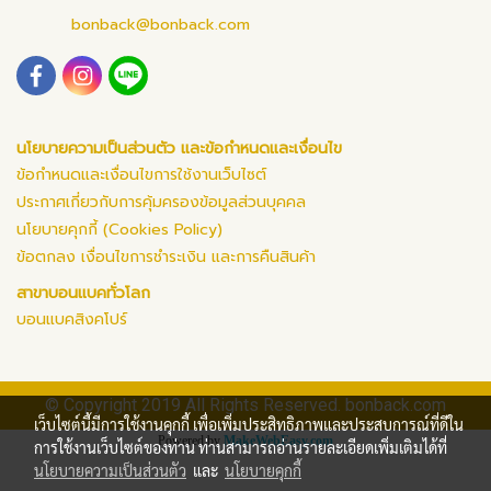
bonback@bonback.com
นโยบายความเป็นส่วนตัว และข้อกำหนดและเงื่อนไข
ข้อกำหนดและเงื่อนไขการใช้งานเว็บไซต์
ประกาศเกี่ยวกับการคุ้มครองข้อมูลส่วนบุคคล
นโยบายคุกกี้ (Cookies Policy)
ข้อตกลง เงื่อนไขการชำระเงิน และการคืนสินค้า
สาขาบอนแบคทั่วโลก
บอนแบคสิงคโปร์
© Copyright 2019 All Rights Reserved. bonback.com
เว็บไซต์นี้มีการใช้งานคุกกี้ เพื่อเพิ่มประสิทธิภาพและประสบการณ์ที่ดีใน
Powered by
MakeWebEasy.com
การใช้งานเว็บไซต์ของท่าน ท่านสามารถอ่านรายละเอียดเพิ่มเติมได้ที่
นโยบายความเป็นส่วนตัว
และ
นโยบายคุกกี้