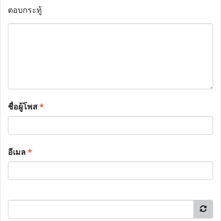
ตอบกระทู้
ชื่อผู้โพส
*
อีเมล
*