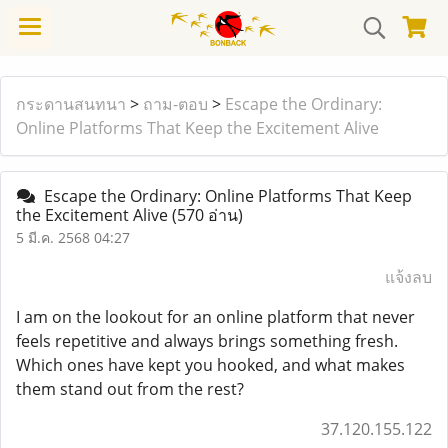
กระดานสนทนา
>
ถาม-ตอบ
>
Escape the Ordinary:
Online Platforms That Keep the Excitement Alive
Escape the Ordinary: Online Platforms That Keep
the Excitement Alive
(570 อ่าน)
5 มี.ค. 2568 04:27
แจ้งลบ
I am on the lookout for an online platform that never
feels repetitive and always brings something fresh.
Which ones have kept you hooked, and what makes
them stand out from the rest?
37.120.155.122