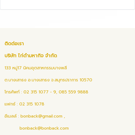
ติดต่อเรา
บริษัท ไก่ดำมหากิจ จำกัด
133 หมู่17 นิคมอุตสาหกรรมบางพลี
ต.บางเสาธง อ.บางเสาธง จ.สมุทรปราการ 10570
โทรศัพท์ : 02 315 1077 - 9, 085 559 9888
แฟกซ์ : 02 315 1078
อีเมลล์ :
bonback@gmail.com
,
bonback@bonback.com