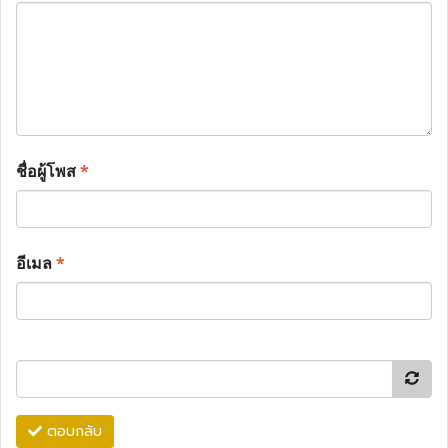
ชื่อผู้โพส
*
อีเมล
*
ตอบกลับ