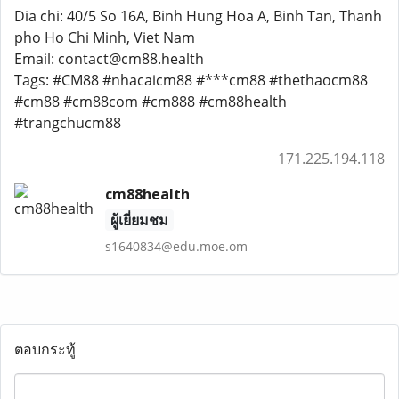
Dia chi: 40/5 So 16A, Binh Hung Hoa A, Binh Tan, Thanh
pho Ho Chi Minh, Viet Nam
Email: contact@cm88.health
Tags: #CM88 #nhacaicm88 #***cm88 #thethaocm88
#cm88 #cm88com #cm888 #cm88health
#trangchucm88
171.225.194.118
cm88health
ผู้เยี่ยมชม
s1640834@edu.moe.om
ตอบกระทู้