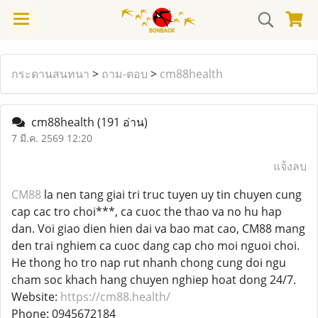
กระดานสนทนา
>
ถาม-ตอบ
>
cm88health
cm88health
(191 อ่าน)
7 มี.ค. 2569 12:20
แจ้งลบ
CM88
la nen tang giai tri truc tuyen uy tin chuyen cung
cap cac tro choi***, ca cuoc the thao va no hu hap
dan. Voi giao dien hien dai va bao mat cao, CM88 mang
den trai nghiem ca cuoc dang cap cho moi nguoi choi.
He thong ho tro nap rut nhanh chong cung doi ngu
cham soc khach hang chuyen nghiep hoat dong 24/7.
Website:
https://cm88.health/
Phone: 0945672184