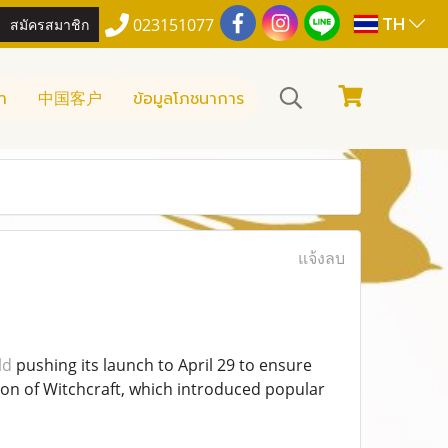
TH
สมัครสมาชิก
023151077
า
中国客户
ข้อมูลโภชนาการ
แจ้งลบ
ld
pushing its launch to April 29 to ensure
on of Witchcraft, which introduced popular