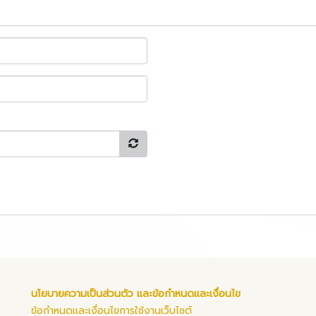
นโยบายความเป็นส่วนตัว และข้อกำหนดและเงื่อนไข
ข้อกำหนดและเงื่อนไขการใช้งานเว็บไซต์