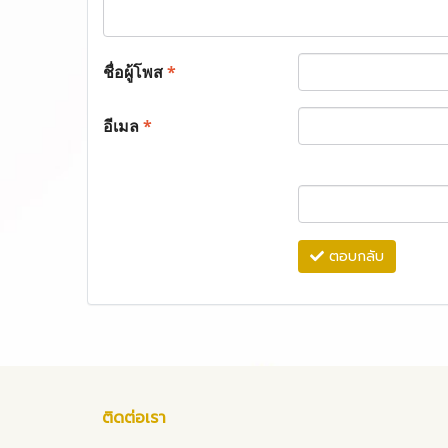
ชื่อผู้โพส
*
อีเมล
*
ตอบกลับ
ติดต่อเรา