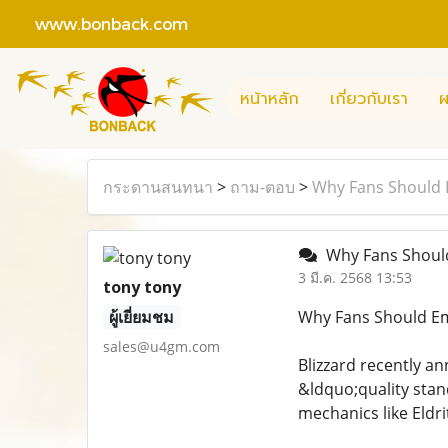
www.bonback.com
หน้าหลัก
เกี่ยวกับเรา
ผ
กระดานสนทนา
>
ถาม-ตอบ
>
Why Fans Should 
Why Fans Shoul
3 มี.ค. 2568 13:53
tony tony
ผู้เยี่ยมชม
Why Fans Should Em
sales@u4gm.com
Blizzard recently a
&ldquo;quality stan
mechanics like Eld