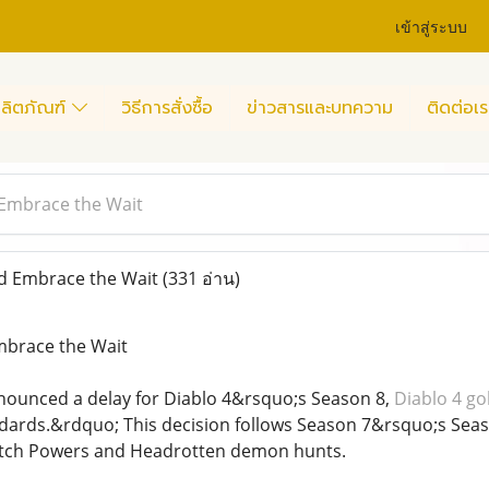
เข้าสู่ระบบ
ลิตภัณฑ์
วิธีการสั่งซื้อ
ข่าวสารและบทความ
ติดต่อเร
Embrace the Wait
d Embrace the Wait
(331 อ่าน)
brace the Wait
nnounced a delay for Diablo 4&rsquo;s Season 8,
Diablo 4 go
dards.&rdquo; This decision follows Season 7&rsquo;s Seas
ritch Powers and Headrotten demon hunts.