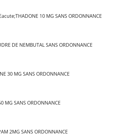
Eacute;THADONE 10 MG SANS ORDONNANCE
OUDRE DE NEMBUTAL SANS ORDONNANCE
NE 30 MG SANS ORDONNANCE
 50 MG SANS ORDONNANCE
PAM 2MG SANS ORDONNANCE