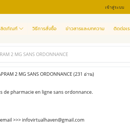
เข้าสู่ระบบ
ลิตภัณฑ์
วิธีการสั่งซื้อ
ข่าวสารและบทความ
ติดต่อเร
PRAM 2 MG SANS ORDONNANCE
APRAM 2 MG SANS ORDONNANCE
(231 อ่าน)
ts de pharmacie en ligne sans ordonnance.
 email >>> infovirtualhaven@gmail.com