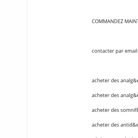
COMMANDEZ MAIN
contacter par emai
acheter des analg&
acheter des analg&
acheter des somnif
acheter des antid&