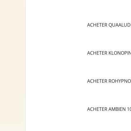
ACHETER QUAALUD
ACHETER KLONOPI
ACHETER ROHYPNO
ACHETER AMBIEN 