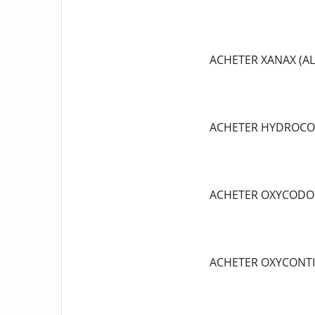
ACHETER XANAX (A
ACHETER HYDROCO
ACHETER OXYCODO
ACHETER OXYCONT