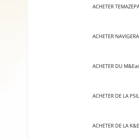
ACHETER TEMAZEP
ACHETER NAVIGERA
ACHETER DU M&Eac
ACHETER DE LA PS
ACHETER DE LA K&