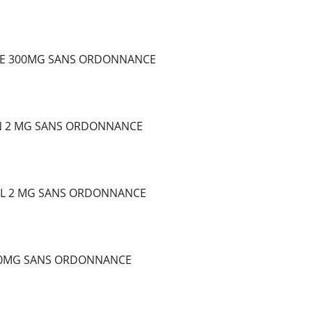
E 300MG SANS ORDONNANCE
N 2 MG SANS ORDONNANCE
L 2 MG SANS ORDONNANCE
10MG SANS ORDONNANCE