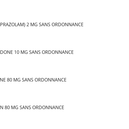
LPRAZOLAM) 2 MG SANS ORDONNANCE
DONE 10 MG SANS ORDONNANCE
NE 80 MG SANS ORDONNANCE
IN 80 MG SANS ORDONNANCE