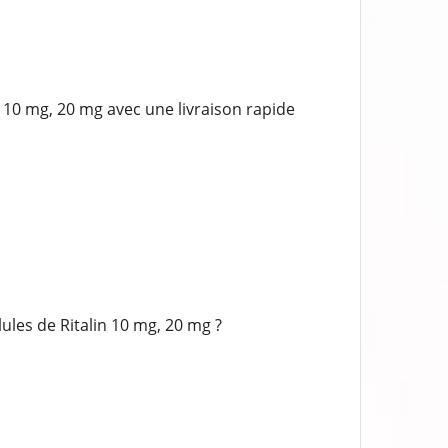
10 mg, 20 mg avec une livraison rapide
les de Ritalin 10 mg, 20 mg ?