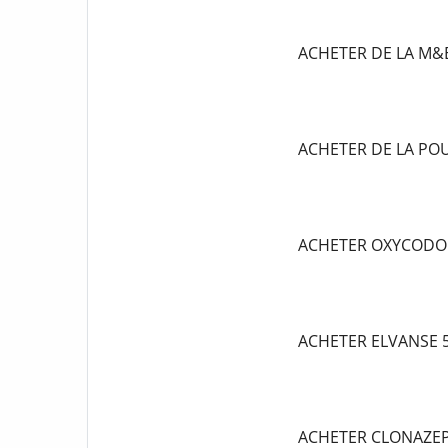
ACHETER DE LA M&
ACHETER DE LA P
ACHETER OXYCODO
ACHETER ELVANSE
ACHETER CLONAZE