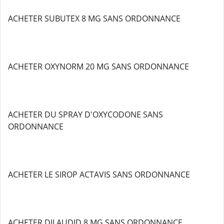
ACHETER SUBUTEX 8 MG SANS ORDONNANCE
ACHETER OXYNORM 20 MG SANS ORDONNANCE
ACHETER DU SPRAY D'OXYCODONE SANS
ORDONNANCE
ACHETER LE SIROP ACTAVIS SANS ORDONNANCE
ACHETER DILAUDID 8 MG SANS ORDONNANCE