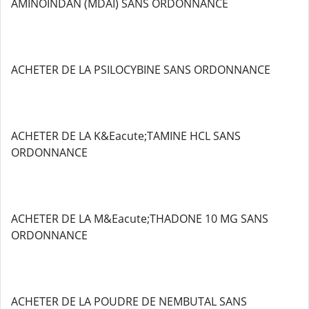
AMINOINDAN (MDAI) SANS ORDONNANCE
ACHETER DE LA PSILOCYBINE SANS ORDONNANCE
ACHETER DE LA K&Eacute;TAMINE HCL SANS
ORDONNANCE
ACHETER DE LA M&Eacute;THADONE 10 MG SANS
ORDONNANCE
ACHETER DE LA POUDRE DE NEMBUTAL SANS