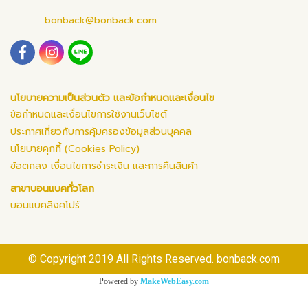
bonback@bonback.com
นโยบายความเป็นส่วนตัว และข้อกำหนดและเงื่อนไข
ข้อกำหนดและเงื่อนไขการใช้งานเว็บไซต์
ประกาศเกี่ยวกับการคุ้มครองข้อมูลส่วนบุคคล
นโยบายคุกกี้ (Cookies Policy)
ข้อตกลง เงื่อนไขการชำระเงิน และการคืนสินค้า
สาขาบอนแบคทั่วโลก
บอนแบคสิงคโปร์
© Copyright 2019 All Rights Reserved. bonback.com
Powered by
MakeWebEasy.com