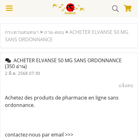
กระดานสนทนา
>
ถาม-ตอบ
>
ACHETER ELVANSE 50 MG
SANS ORDONNANCE
ACHETER ELVANSE 50 MG SANS ORDONNANCE
(350 อ่าน)
2 มี.ค. 2568 07:30
แจ้งลบ
Achetez des produits de pharmacie en ligne sans
ordonnance.
contactez-nous par email >>>