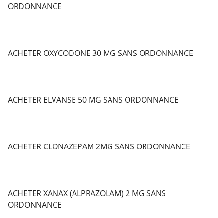
ORDONNANCE
ACHETER OXYCODONE 30 MG SANS ORDONNANCE
ACHETER ELVANSE 50 MG SANS ORDONNANCE
ACHETER CLONAZEPAM 2MG SANS ORDONNANCE
ACHETER XANAX (ALPRAZOLAM) 2 MG SANS
ORDONNANCE