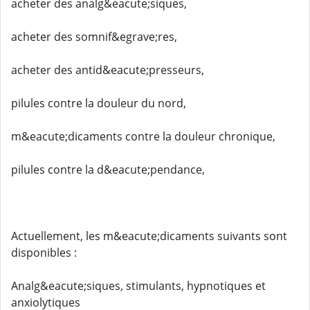
acheter des analg&eacute;siques,
acheter des somnif&egrave;res,
acheter des antid&eacute;presseurs,
pilules contre la douleur du nord,
m&eacute;dicaments contre la douleur chronique,
pilules contre la d&eacute;pendance,
Actuellement, les m&eacute;dicaments suivants sont
disponibles :
Analg&eacute;siques, stimulants, hypnotiques et
anxiolytiques