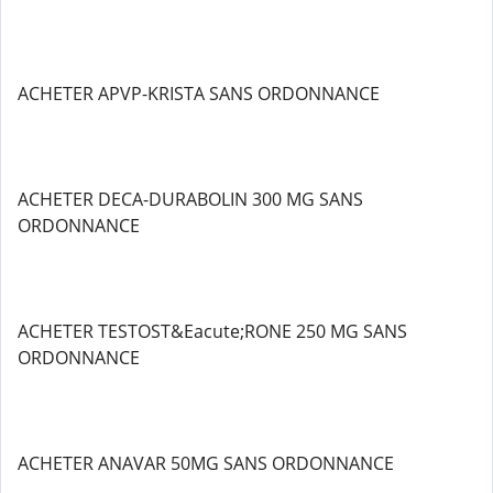
ACHETER APVP-KRISTA SANS ORDONNANCE
ACHETER DECA-DURABOLIN 300 MG SANS
ORDONNANCE
ACHETER TESTOST&Eacute;RONE 250 MG SANS
ORDONNANCE
ACHETER ANAVAR 50MG SANS ORDONNANCE