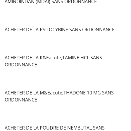
AMINOINDAN (MDAI) SANS ORDONNANCE
ACHETER DE LA PSILOCYBINE SANS ORDONNANCE
ACHETER DE LA K&Eacute;TAMINE HCL SANS
ORDONNANCE
ACHETER DE LA M&Eacute;THADONE 10 MG SANS
ORDONNANCE
ACHETER DE LA POUDRE DE NEMBUTAL SANS