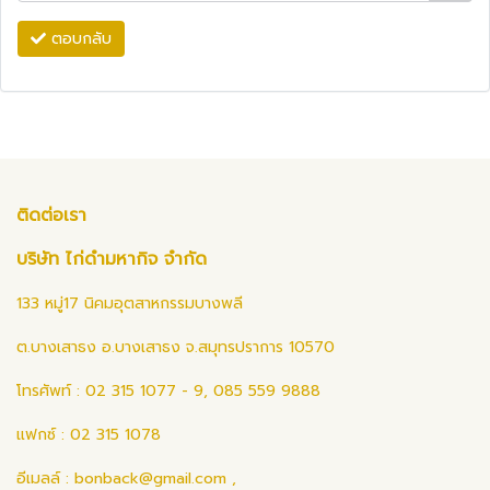
ตอบกลับ
ติดต่อเรา
บริษัท ไก่ดำมหากิจ จำกัด
133 หมู่17 นิคมอุตสาหกรรมบางพลี
ต.บางเสาธง อ.บางเสาธง จ.สมุทรปราการ 10570
โทรศัพท์ : 02 315 1077 - 9, 085 559 9888
แฟกซ์ : 02 315 1078
อีเมลล์ :
bonback@gmail.com
,