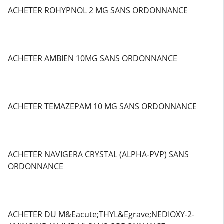
ACHETER ROHYPNOL 2 MG SANS ORDONNANCE
ACHETER AMBIEN 10MG SANS ORDONNANCE
ACHETER TEMAZEPAM 10 MG SANS ORDONNANCE
ACHETER NAVIGERA CRYSTAL (ALPHA-PVP) SANS
ORDONNANCE
ACHETER DU M&Eacute;THYL&Egrave;NEDIOXY-2-