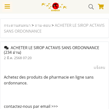
กระดานสนทนา
>
ถาม-ตอบ
>
ACHETER LE SIROP ACTAVIS
SANS ORDONNANCE
ACHETER LE SIROP ACTAVIS SANS ORDONNANCE
(234 อ่าน)
2 มี.ค. 2568 07:20
แจ้งลบ
Achetez des produits de pharmacie en ligne sans
ordonnance.
contactez-nous par email >>>