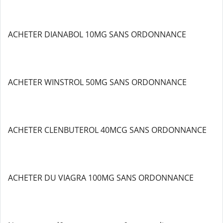
ACHETER DIANABOL 10MG SANS ORDONNANCE
ACHETER WINSTROL 50MG SANS ORDONNANCE
ACHETER CLENBUTEROL 40MCG SANS ORDONNANCE
ACHETER DU VIAGRA 100MG SANS ORDONNANCE