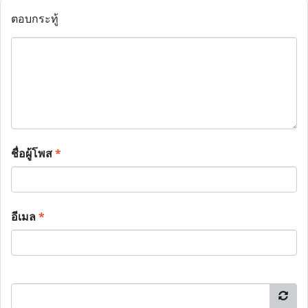
ตอบกระทู้
ชื่อผู้โพส
*
อีเมล
*