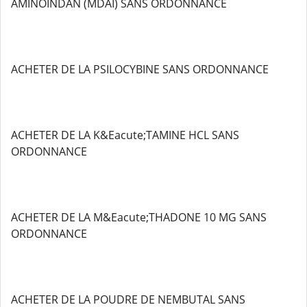
AMINOINDAN (MDAI) SANS ORDONNANCE
ACHETER DE LA PSILOCYBINE SANS ORDONNANCE
ACHETER DE LA K&Eacute;TAMINE HCL SANS
ORDONNANCE
ACHETER DE LA M&Eacute;THADONE 10 MG SANS
ORDONNANCE
ACHETER DE LA POUDRE DE NEMBUTAL SANS