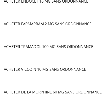
ACHETER ENDOCET 10 MG SANS ORDONNANCE
ACHETER FARMAPRAM 2 MG SANS ORDONNANCE
ACHETER TRAMADOL 100 MG SANS ORDONNANCE
ACHETER VICODIN 10 MG SANS ORDONNANCE
ACHETER DE LA MORPHINE 60 MG SANS ORDONNANCE