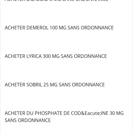
ACHETER DEMEROL 100 MG SANS ORDONNANCE
ACHETER LYRICA 300 MG SANS ORDONNANCE
ACHETER SOBRIL 25 MG SANS ORDONNANCE
ACHETER DU PHOSPHATE DE COD&Eacute;INE 30 MG
SANS ORDONNANCE