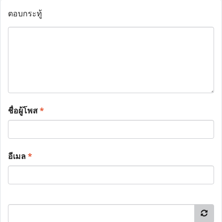
ตอบกระทู้
ชื่อผู้โพส
*
อีเมล
*