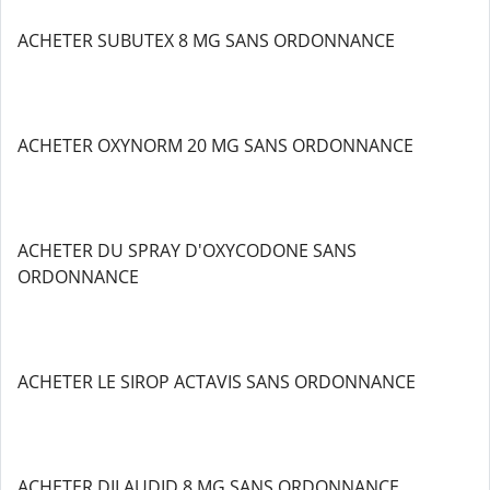
ACHETER SUBUTEX 8 MG SANS ORDONNANCE
ACHETER OXYNORM 20 MG SANS ORDONNANCE
ACHETER DU SPRAY D'OXYCODONE SANS
ORDONNANCE
ACHETER LE SIROP ACTAVIS SANS ORDONNANCE
ACHETER DILAUDID 8 MG SANS ORDONNANCE