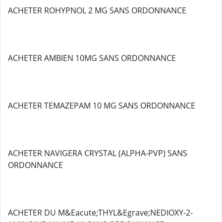
ACHETER ROHYPNOL 2 MG SANS ORDONNANCE
ACHETER AMBIEN 10MG SANS ORDONNANCE
ACHETER TEMAZEPAM 10 MG SANS ORDONNANCE
ACHETER NAVIGERA CRYSTAL (ALPHA-PVP) SANS
ORDONNANCE
ACHETER DU M&Eacute;THYL&Egrave;NEDIOXY-2-