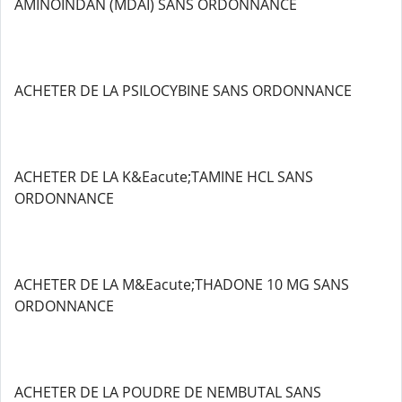
AMINOINDAN (MDAI) SANS ORDONNANCE
ACHETER DE LA PSILOCYBINE SANS ORDONNANCE
ACHETER DE LA K&Eacute;TAMINE HCL SANS
ORDONNANCE
ACHETER DE LA M&Eacute;THADONE 10 MG SANS
ORDONNANCE
ACHETER DE LA POUDRE DE NEMBUTAL SANS