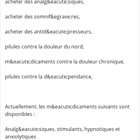
acheter des analg&eacute;siques,
acheter des somnif&egrave;res,
acheter des antid&eacute;presseurs,
pilules contre la douleur du nord,
m&eacute;dicaments contre la douleur chronique,
pilules contre la d&eacute;pendance,
Actuellement, les m&eacute;dicaments suivants sont
disponibles :
Analg&eacute;siques, stimulants, hypnotiques et
anxiolytiques