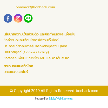
bonback@bonback.com
นโยบายความเป็นส่วนตัว และข้อกำหนดและเงื่อนไข
ข้อกำหนดและเงื่อนไขการใช้งานเว็บไซต์
ประกาศเกี่ยวกับการคุ้มครองข้อมูลส่วนบุคคล
นโยบายคุกกี้ (Cookies Policy)
ข้อตกลง เงื่อนไขการชำระเงิน และการคืนสินค้า
สาขาบอนแบคทั่วโลก
บอนแบคสิงคโปร์
© Copyright 2019 All Rights Reserved. bonback.com
Powered by
MakeWebEasy.com