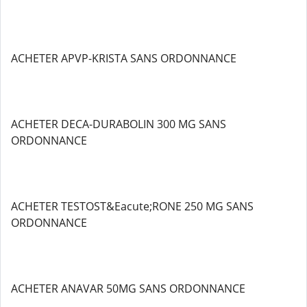
ACHETER APVP-KRISTA SANS ORDONNANCE
ACHETER DECA-DURABOLIN 300 MG SANS
ORDONNANCE
ACHETER TESTOST&Eacute;RONE 250 MG SANS
ORDONNANCE
ACHETER ANAVAR 50MG SANS ORDONNANCE