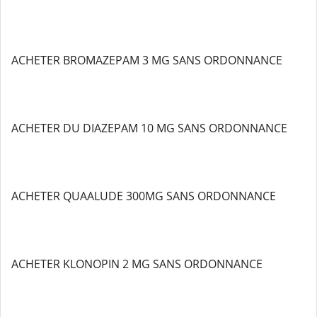
ACHETER BROMAZEPAM 3 MG SANS ORDONNANCE
ACHETER DU DIAZEPAM 10 MG SANS ORDONNANCE
ACHETER QUAALUDE 300MG SANS ORDONNANCE
ACHETER KLONOPIN 2 MG SANS ORDONNANCE