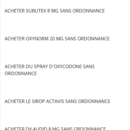
ACHETER SUBUTEX 8 MG SANS ORDONNANCE
ACHETER OXYNORM 20 MG SANS ORDONNANCE
ACHETER DU SPRAY D'OXYCODONE SANS
ORDONNANCE
ACHETER LE SIROP ACTAVIS SANS ORDONNANCE
ACHETER DILAUDID 8 MG SANS ORDONNANCE