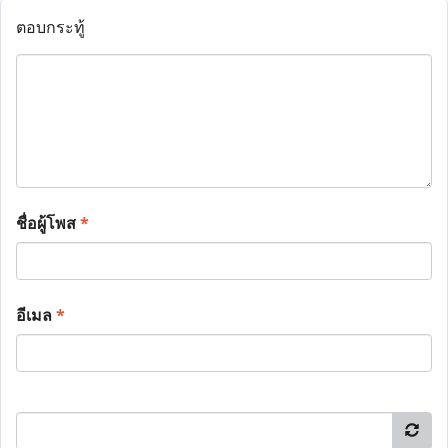
ตอบกระทู้
ชื่อผู้โพส
*
อีเมล
*