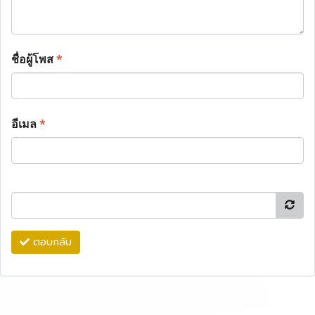
ชื่อผู้โพส
*
อีเมล
*
ตอบกลับ