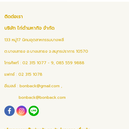
ติดต่อเรา
บริษัท ไก่ดำมหากิจ จำกัด
133 หมู่17 นิคมอุตสาหกรรมบางพลี
ต.บางเสาธง อ.บางเสาธง จ.สมุทรปราการ 10570
โทรศัพท์ : 02 315 1077 - 9, 085 559 9888
แฟกซ์ : 02 315 1078
อีเมลล์ :
bonback@gmail.com
,
bonback@bonback.com