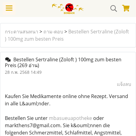
กระดานสนทนา
>
ถาม-ตอบ
>
Bestellen Sertraline (Zoloft
) 100mg zum besten Preis
Bestellen Sertraline (Zoloft ) 100mg zum besten
Preis
(269 อ่าน)
28 ก.พ. 2568 14:49
แจ้งลบ
Kaufen Sie Medikamente online ohne Rezept. Versand
in alle L&auml;nder.
Bestellen Sie unter
mbasueuapotheke
oder
markthens7@gmail.com. Sie k&ouml;nnen die
folgenden Schmerzmittel, Schlafmittel, Angstmittel,