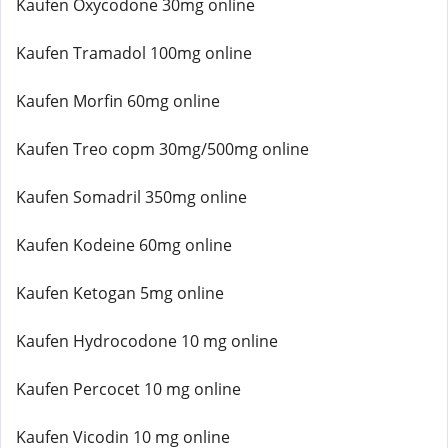
Kaufen Oxycodone 30mg online
Kaufen Tramadol 100mg online
Kaufen Morfin 60mg online
Kaufen Treo copm 30mg/500mg online
Kaufen Somadril 350mg online
Kaufen Kodeine 60mg online
Kaufen Ketogan 5mg online
Kaufen Hydrocodone 10 mg online
Kaufen Percocet 10 mg online
Kaufen Vicodin 10 mg online