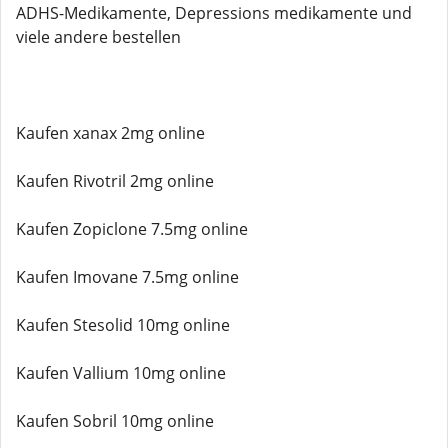
ADHS-Medikamente, Depressions medikamente und
viele andere bestellen
Kaufen xanax 2mg online
Kaufen Rivotril 2mg online
Kaufen Zopiclone 7.5mg online
Kaufen Imovane 7.5mg online
Kaufen Stesolid 10mg online
Kaufen Vallium 10mg online
Kaufen Sobril 10mg online