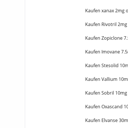
Kaufen xanax 2mg o
Kaufen Rivotril 2mg
Kaufen Zopiclone 7
Kaufen Imovane 7.5
Kaufen Stesolid 10
Kaufen Vallium 10m
Kaufen Sobril 10mg
Kaufen Oxascand 1
Kaufen Elvanse 30m