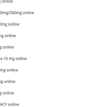
 online
30mg/500mg online
0mg online
g online
 online
e 10 mg online
 mg online
mg online
 online
ACY online