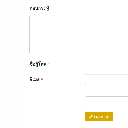
ตอบกระทู้
ชื่อผู้โพส
*
อีเมล
*
ตอบกลับ