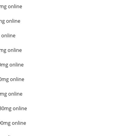
mg online
mg online
 online
0mg online
0mg online
0mg online
mg online
30mg online
00mg online