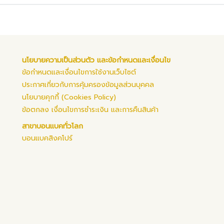
นโยบายความเป็นส่วนตัว และข้อกำหนดและเงื่อนไข
ข้อกำหนดและเงื่อนไขการใช้งานเว็บไซต์
ประกาศเกี่ยวกับการคุ้มครองข้อมูลส่วนบุคคล
นโยบายคุกกี้ (Cookies Policy)
ข้อตกลง เงื่อนไขการชำระเงิน และการคืนสินค้า
สาขาบอนแบคทั่วโลก
บอนแบคสิงคโปร์