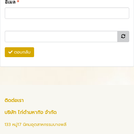
อีเมล
*
ตอบกลับ
ติดต่อเรา
บริษัท ไก่ดำมหากิจ จำกัด
133 หมู่17 นิคมอุตสาหกรรมบางพลี