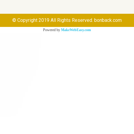
© Copyright 2019 All Rights Reserved. bonback.com
Powered by
MakeWebEasy.com