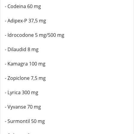
- Codeina 60 mg
- Adipex-P 37,5 mg
- Idrocodone 5 mg/500 mg
- Dilaudid 8 mg
- Kamagra 100 mg
- Zopiclone 7,5 mg
- Lyrica 300 mg
- Vyvanse 70 mg
- Surmontil 50 mg