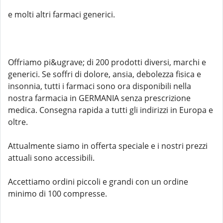
e molti altri farmaci generici.
Offriamo pi&ugrave; di 200 prodotti diversi, marchi e
generici. Se soffri di dolore, ansia, debolezza fisica e
insonnia, tutti i farmaci sono ora disponibili nella
nostra farmacia in GERMANIA senza prescrizione
medica. Consegna rapida a tutti gli indirizzi in Europa e
oltre.
Attualmente siamo in offerta speciale e i nostri prezzi
attuali sono accessibili.
Accettiamo ordini piccoli e grandi con un ordine
minimo di 100 compresse.