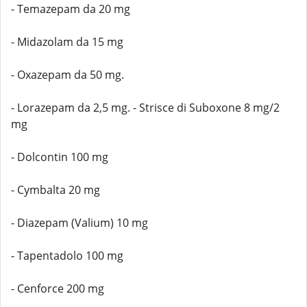
- Temazepam da 20 mg
- Midazolam da 15 mg
- Oxazepam da 50 mg.
- Lorazepam da 2,5 mg. - Strisce di Suboxone 8 mg/2
mg
- Dolcontin 100 mg
- Cymbalta 20 mg
- Diazepam (Valium) 10 mg
- Tapentadolo 100 mg
- Cenforce 200 mg