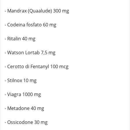
- Mandrax (Quaalude) 300 mg
- Codeina fosfato 60 mg
- Ritalin 40 mg
- Watson Lortab 7,5 mg
- Cerotto di Fentanyl 100 mcg
- Stilnox 10 mg
- Viagra 1000 mg
- Metadone 40 mg
- Ossicodone 30 mg