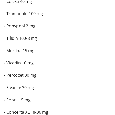
- Celexa 40 mg
- Tramadolo 100 mg
- Rohypnol 2 mg
- Tilidin 100/8 mg
- Morfina 15 mg
- Vicodin 10 mg
- Percocet 30 mg
- Elvanse 30 mg
- Sobril 15 mg
- Concerta XL 18-36 mg