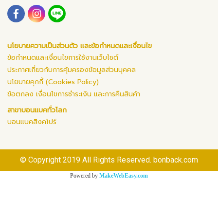
นโยบายความเป็นส่วนตัว และข้อกำหนดและเงื่อนไข
ข้อกำหนดและเงื่อนไขการใช้งานเว็บไซต์
ประกาศเกี่ยวกับการคุ้มครองข้อมูลส่วนบุคคล
นโยบายคุกกี้ (Cookies Policy)
ข้อตกลง เงื่อนไขการชำระเงิน และการคืนสินค้า
สาขาบอนแบคทั่วโลก
บอนแบคสิงคโปร์
© Copyright 2019 All Rights Reserved. bonback.com
Powered by
MakeWebEasy.com