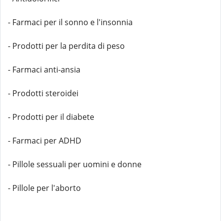
- Farmaci per il sonno e l'insonnia
- Prodotti per la perdita di peso
- Farmaci anti-ansia
- Prodotti steroidei
- Prodotti per il diabete
- Farmaci per ADHD
- Pillole sessuali per uomini e donne
- Pillole per l'aborto