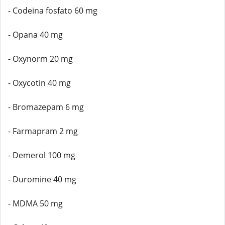
- Codeina fosfato 60 mg
- Opana 40 mg
- Oxynorm 20 mg
- Oxycotin 40 mg
- Bromazepam 6 mg
- Farmapram 2 mg
- Demerol 100 mg
- Duromine 40 mg
- MDMA 50 mg