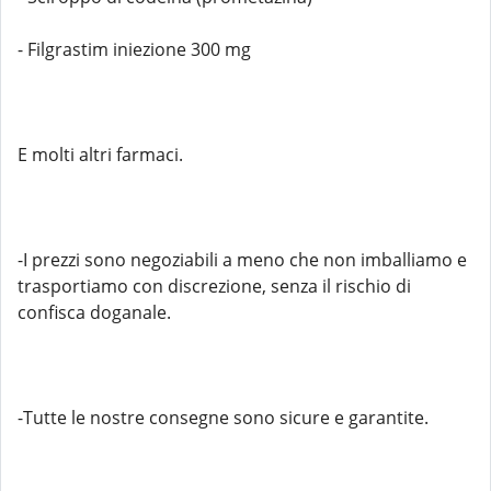
- Filgrastim iniezione 300 mg
E molti altri farmaci.
-I prezzi sono negoziabili a meno che non imballiamo e
trasportiamo con discrezione, senza il rischio di
confisca doganale.
-Tutte le nostre consegne sono sicure e garantite.