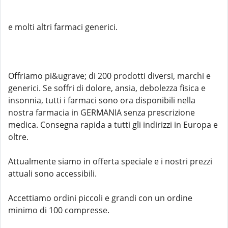
e molti altri farmaci generici.
Offriamo pi&ugrave; di 200 prodotti diversi, marchi e
generici. Se soffri di dolore, ansia, debolezza fisica e
insonnia, tutti i farmaci sono ora disponibili nella
nostra farmacia in GERMANIA senza prescrizione
medica. Consegna rapida a tutti gli indirizzi in Europa e
oltre.
Attualmente siamo in offerta speciale e i nostri prezzi
attuali sono accessibili.
Accettiamo ordini piccoli e grandi con un ordine
minimo di 100 compresse.