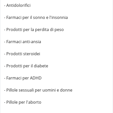
- Antidolorifici
- Farmaci per il sonno e l'insonnia
- Prodotti per la perdita di peso
- Farmaci anti-ansia
- Prodotti steroidei
- Prodotti per il diabete
- Farmaci per ADHD
- Pillole sessuali per uomini e donne
- Pillole per l'aborto