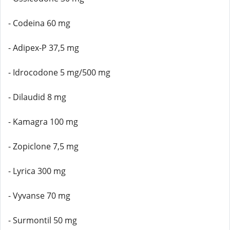
- Codeina 60 mg
- Adipex-P 37,5 mg
- Idrocodone 5 mg/500 mg
- Dilaudid 8 mg
- Kamagra 100 mg
- Zopiclone 7,5 mg
- Lyrica 300 mg
- Vyvanse 70 mg
- Surmontil 50 mg