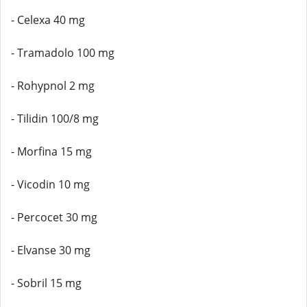
- Celexa 40 mg
- Tramadolo 100 mg
- Rohypnol 2 mg
- Tilidin 100/8 mg
- Morfina 15 mg
- Vicodin 10 mg
- Percocet 30 mg
- Elvanse 30 mg
- Sobril 15 mg