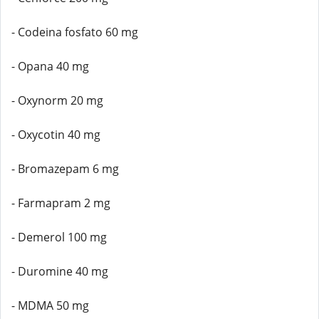
- Codeina fosfato 60 mg
- Opana 40 mg
- Oxynorm 20 mg
- Oxycotin 40 mg
- Bromazepam 6 mg
- Farmapram 2 mg
- Demerol 100 mg
- Duromine 40 mg
- MDMA 50 mg