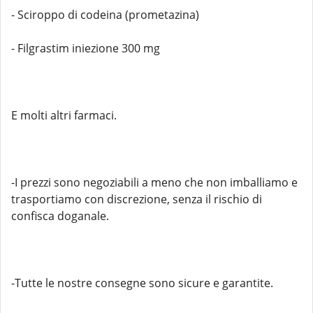
- Sciroppo di codeina (prometazina)
- Filgrastim iniezione 300 mg
E molti altri farmaci.
-I prezzi sono negoziabili a meno che non imballiamo e
trasportiamo con discrezione, senza il rischio di
confisca doganale.
-Tutte le nostre consegne sono sicure e garantite.