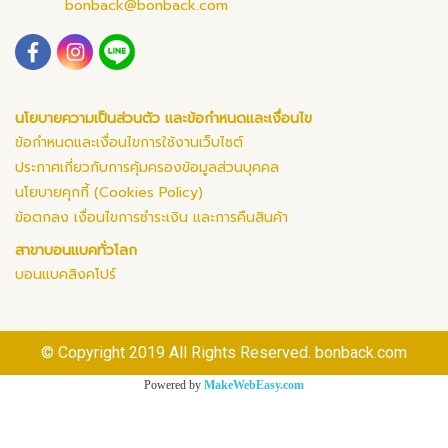
bonback@bonback.com
นโยบายความเป็นส่วนตัว และข้อกำหนดและเงื่อนไข
ข้อกำหนดและเงื่อนไขการใช้งานเว็บไซต์
ประกาศเกี่ยวกับการคุ้มครองข้อมูลส่วนบุคคล
นโยบายคุกกี้ (Cookies Policy)
ข้อตกลง เงื่อนไขการชำระเงิน และการคืนสินค้า
สาขาบอนแบคทั่วโลก
บอนแบคสิงคโปร์
© Copyright 2019 All Rights Reserved. bonback.com
Powered by
MakeWebEasy.com