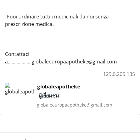
-Puoi ordinare tutti i medicinali da noi senza
prescrizione medica.
Contattaci
a:..................globaleeuropaapotheke@gmail.com
129.0.205.135
globaleapotheke
ผู้เยี่ยมชม
globaleeuropaapotheke@gmail.com