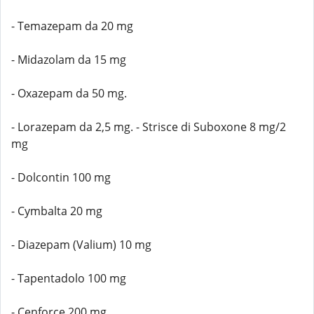
- Temazepam da 20 mg
- Midazolam da 15 mg
- Oxazepam da 50 mg.
- Lorazepam da 2,5 mg. - Strisce di Suboxone 8 mg/2
mg
- Dolcontin 100 mg
- Cymbalta 20 mg
- Diazepam (Valium) 10 mg
- Tapentadolo 100 mg
- Cenforce 200 mg