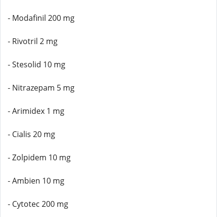
- Modafinil 200 mg
- Rivotril 2 mg
- Stesolid 10 mg
- Nitrazepam 5 mg
- Arimidex 1 mg
- Cialis 20 mg
- Zolpidem 10 mg
- Ambien 10 mg
- Cytotec 200 mg