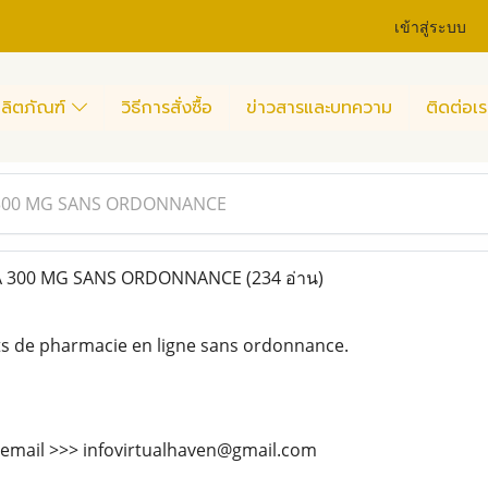
เข้าสู่ระบบ
ลิตภัณฑ์
วิธีการสั่งซื้อ
ข่าวสารและบทความ
ติดต่อเร
 300 MG SANS ORDONNANCE
A 300 MG SANS ORDONNANCE
(234 อ่าน)
ts de pharmacie en ligne sans ordonnance.
 email >>> infovirtualhaven@gmail.com