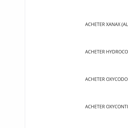
ACHETER XANAX (A
ACHETER HYDROCO
ACHETER OXYCODO
ACHETER OXYCONT