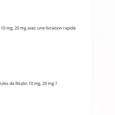
10 mg, 20 mg avec une livraison rapide
les de Ritalin 10 mg, 20 mg ?