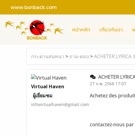
www.bonback.com
หน้าหลัก
เกี่ยวกับเรา
ผ
กระดานสนทนา
>
ถาม-ตอบ
>
ACHETER LYRICA
ACHETER LYRIC
27 ก.พ. 2568 17:07
Virtual Haven
ผู้เยี่ยมชม
Achetez des produi
infovirtualhaven@gmail.com
contactez-nous par