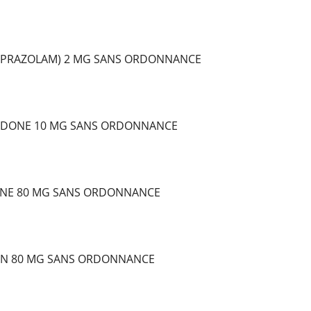
LPRAZOLAM) 2 MG SANS ORDONNANCE
DONE 10 MG SANS ORDONNANCE
NE 80 MG SANS ORDONNANCE
IN 80 MG SANS ORDONNANCE