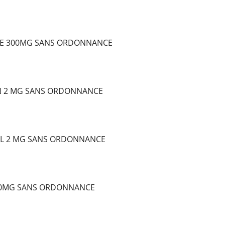
E 300MG SANS ORDONNANCE
N 2 MG SANS ORDONNANCE
L 2 MG SANS ORDONNANCE
10MG SANS ORDONNANCE