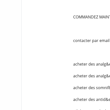
COMMANDEZ MAIN
contacter par emai
acheter des analg&
acheter des analg&
acheter des somnif
acheter des antid&