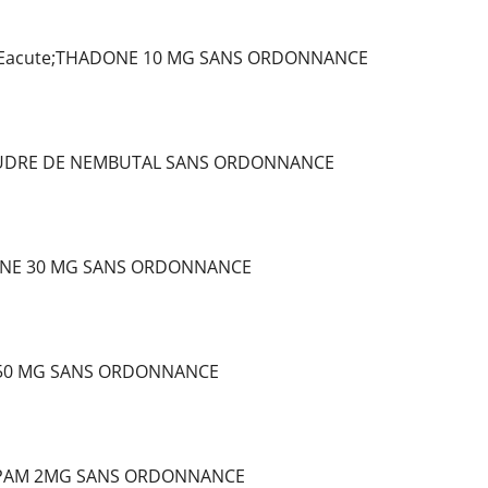
Eacute;THADONE 10 MG SANS ORDONNANCE
OUDRE DE NEMBUTAL SANS ORDONNANCE
NE 30 MG SANS ORDONNANCE
 50 MG SANS ORDONNANCE
PAM 2MG SANS ORDONNANCE