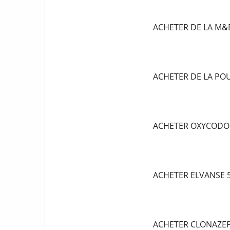
ACHETER DE LA M&
ACHETER DE LA P
ACHETER OXYCODO
ACHETER ELVANSE
ACHETER CLONAZE