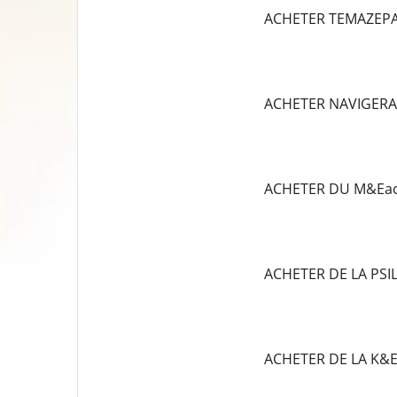
ACHETER TEMAZEP
ACHETER NAVIGERA
ACHETER DU M&Eac
ACHETER DE LA PS
ACHETER DE LA K&