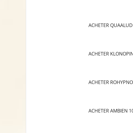
ACHETER QUAALUD
ACHETER KLONOPI
ACHETER ROHYPNO
ACHETER AMBIEN 