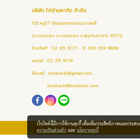
บริษัท ไก่ดำมหากิจ จำกัด
133 หมู่17 นิคมอุตสาหกรรมบางพลี
ต.บางเสาธง อ.บางเสาธง จ.สมุทรปราการ 10570
โทรศัพท์ : 02 315 1077 - 9, 085 559 9888
แฟกซ์ : 02 315 1078
อีเมลล์ :
bonback@gmail.com
,
bonback@bonback.com
เว็บไซต์นี้มีการใช้งานคุกกี้ เพื่อเพิ่มประสิทธิภาพและประส
ความเป็นส่วนตัว
และ
นโยบายคุกกี้