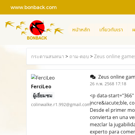
www.bonback.com
หน้าหลัก
เกี่ยวกับเรา
ผ
กระดานสนทนา
>
ถาม-ตอบ
>
Zeus online game
Zeus online ga
26 ก.พ. 2568 17:18
FerciLeo
ผู้เยี่ยมชม
<p data-start="366" 
incre&iacute;ble, c
colinwalke.r1.992@gmail.com
Desde el primer mo
convierta en una v
mezclar la jugabili
experto para comenz