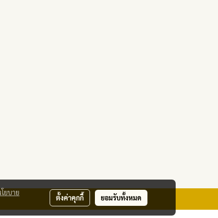
นโยบาย
ตั้งค่าคุกกี้
ยอมรับทั้งหมด