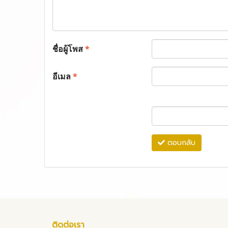
ชื่อผู้โพส
*
อีเมล
*
ตอบกลับ
ติดต่อเรา