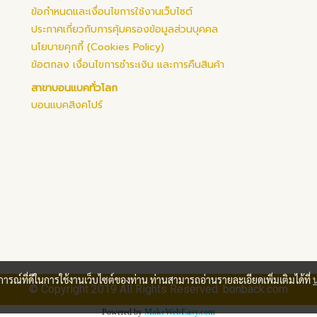
ข้อกำหนดและเงื่อนไขการใช้งานเว็บไซต์
ประกาศเกี่ยวกับการคุ้มครองข้อมูลส่วนบุคคล
นโยบายคุกกี้ (Cookies Policy)
ข้อตกลง เงื่อนไขการชำระเงิน และการคืนสินค้า
สาขาบอนแบคทั่วโลก
บอนแบคสิงคโปร์
บการณ์ที่ดีในการใช้งานเว็บไซต์ของท่าน ท่านสามารถอ่านรายละเอียดเพิ่มเติมได้ที่
© Copyright 2019 All Rights Reserved. bonback.com
Powered by
MakeWebEasy.com