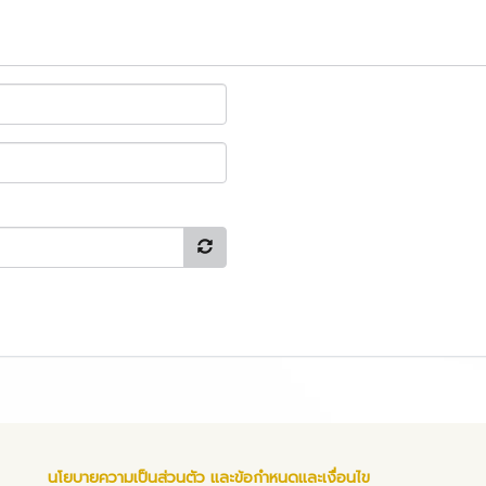
นโยบายความเป็นส่วนตัว และข้อกำหนดและเงื่อนไข