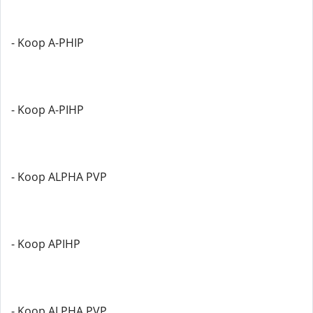
- Koop A-PHIP
- Koop A-PIHP
- Koop ALPHA PVP
- Koop APIHP
- Koop ALPHA PVP