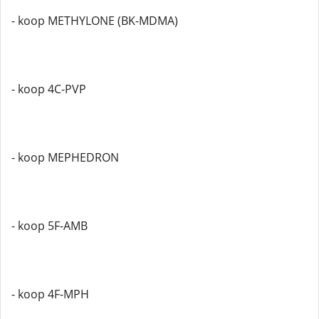
- koop METHYLONE (BK-MDMA)
- koop 4C-PVP
- koop MEPHEDRON
- koop 5F-AMB
- koop 4F-MPH