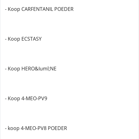
- Koop CARFENTANIL POEDER
- Koop ECSTASY
- Koop HERO&Iuml;NE
- Koop 4-MEO-PV9
- koop 4-MEO-PV8 POEDER