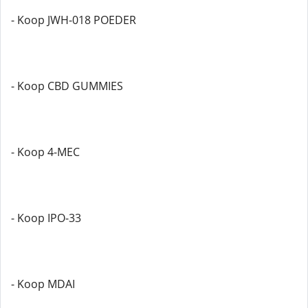
- Koop JWH-018 POEDER
- Koop CBD GUMMIES
- Koop 4-MEC
- Koop IPO-33
- Koop MDAI