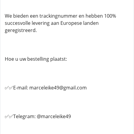
We bieden een trackingnummer en hebben 100%
succesvolle levering aan Europese landen
geregistreerd.
Hoe u uw bestelling plaatst:
✅✅E-mail: marceleike49@gmail.com
✅✅Telegram: @marceleike49