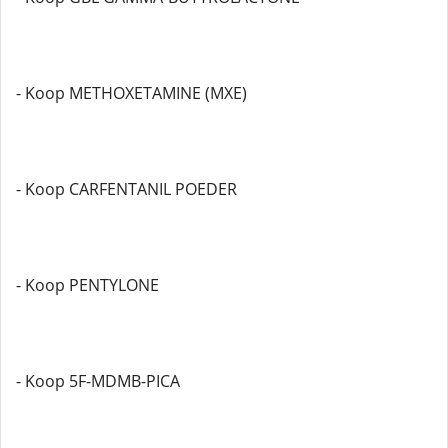
- Koop METHOXETAMINE (MXE)
- Koop CARFENTANIL POEDER
- Koop PENTYLONE
- Koop 5F-MDMB-PICA