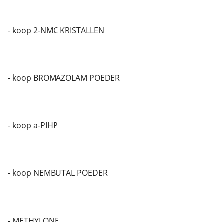
- koop 2-NMC KRISTALLEN
- koop BROMAZOLAM POEDER
- koop a-PIHP
- koop NEMBUTAL POEDER
- METHYLONE