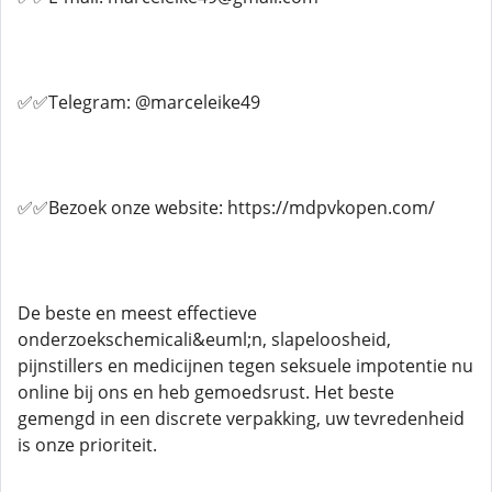
✅✅Telegram: @marceleike49
✅✅Bezoek onze website: https://mdpvkopen.com/
De beste en meest effectieve
onderzoekschemicali&euml;n, slapeloosheid,
pijnstillers en medicijnen tegen seksuele impotentie nu
online bij ons en heb gemoedsrust. Het beste
gemengd in een discrete verpakking, uw tevredenheid
is onze prioriteit.