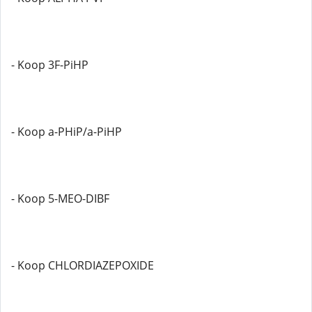
- Koop 3F-PiHP
- Koop a-PHiP/a-PiHP
- Koop 5-MEO-DIBF
- Koop CHLORDIAZEPOXIDE