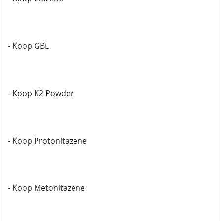
- Koop GBL
- Koop K2 Powder
- Koop Protonitazene
- Koop Metonitazene