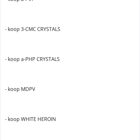
- koop 3-CMC CRYSTALS
- koop a-PHP CRYSTALS
- koop MDPV
- koop WHITE HEROIN