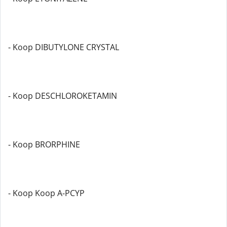
- Koop DIBUTYLONE CRYSTAL
- Koop DESCHLOROKETAMIN
- Koop BRORPHINE
- Koop Koop A-PCYP