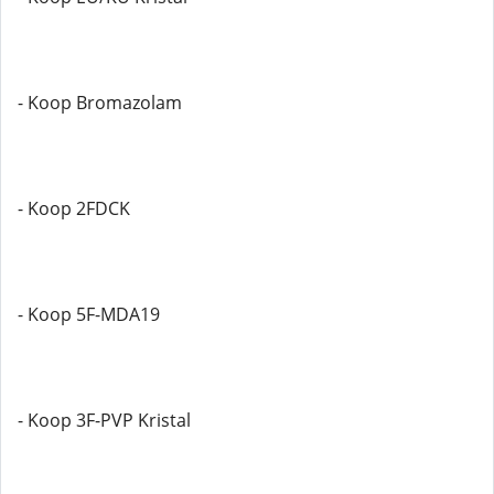
- Koop Bromazolam
- Koop 2FDCK
- Koop 5F-MDA19
- Koop 3F-PVP Kristal