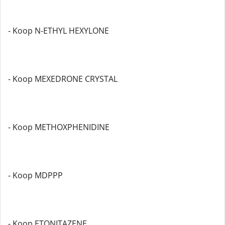
- Koop N-ETHYL HEXYLONE
- Koop MEXEDRONE CRYSTAL
- Koop METHOXPHENIDINE
- Koop MDPPP
- Koop ETONITAZENE