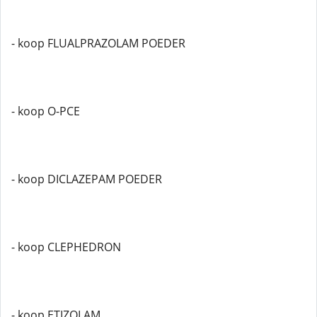
- koop FLUALPRAZOLAM POEDER
- koop O-PCE
- koop DICLAZEPAM POEDER
- koop CLEPHEDRON
- koop ETIZOLAM