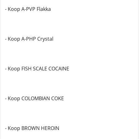
- Koop A-PVP Flakka
- Koop A-PHP Crystal
- Koop FISH SCALE COCAINE
- Koop COLOMBIAN COKE
- Koop BROWN HEROIN