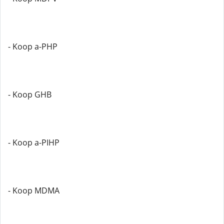
- Koop a-PHP
- Koop GHB
- Koop a-PIHP
- Koop MDMA