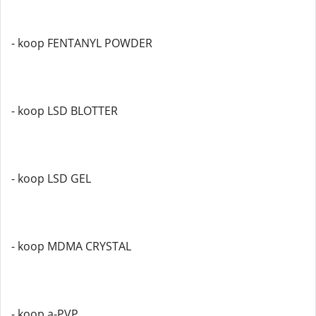
- koop FENTANYL POWDER
- koop LSD BLOTTER
- koop LSD GEL
- koop MDMA CRYSTAL
- koop a-PVP