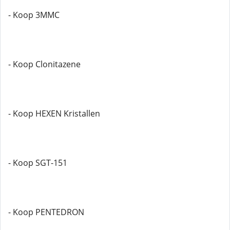
- Koop 3MMC
- Koop Clonitazene
- Koop HEXEN Kristallen
- Koop SGT-151
- Koop PENTEDRON