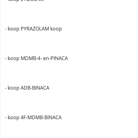
- koop PYRAZOLAM koop
- koop MDMB-4- en-PINACA
- koop ADB-BINACA
- koop 4F-MDMB-BINACA