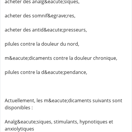
acheter des analg&eacute;siques,
acheter des somnif&egrave;res,
acheter des antid&eacute;presseurs,
pilules contre la douleur du nord,
m&eacute;dicaments contre la douleur chronique,
pilules contre la d&eacute;pendance,
Actuellement, les m&eacute;dicaments suivants sont
disponibles :
Analg&eacute;siques, stimulants, hypnotiques et
anxiolytiques