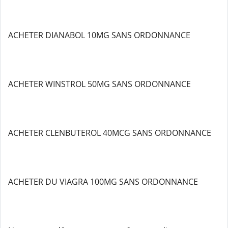
ACHETER DIANABOL 10MG SANS ORDONNANCE
ACHETER WINSTROL 50MG SANS ORDONNANCE
ACHETER CLENBUTEROL 40MCG SANS ORDONNANCE
ACHETER DU VIAGRA 100MG SANS ORDONNANCE