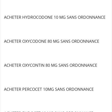
ACHETER HYDROCODONE 10 MG SANS ORDONNANCE
ACHETER OXYCODONE 80 MG SANS ORDONNANCE
ACHETER OXYCONTIN 80 MG SANS ORDONNANCE
ACHETER PERCOCET 10MG SANS ORDONNANCE