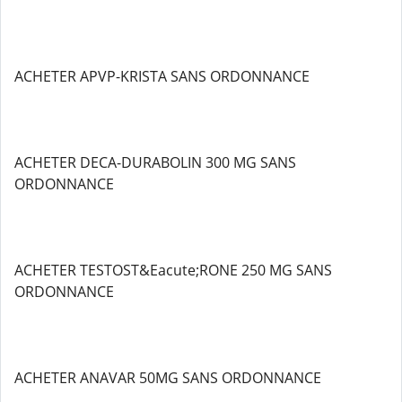
ACHETER APVP-KRISTA SANS ORDONNANCE
ACHETER DECA-DURABOLIN 300 MG SANS
ORDONNANCE
ACHETER TESTOST&Eacute;RONE 250 MG SANS
ORDONNANCE
ACHETER ANAVAR 50MG SANS ORDONNANCE