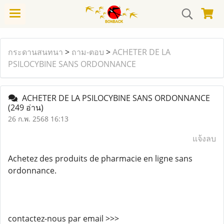
กระดานสนทนา
>
ถาม-ตอบ
>
ACHETER DE LA
PSILOCYBINE SANS ORDONNANCE
ACHETER DE LA PSILOCYBINE SANS ORDONNANCE
(249 อ่าน)
26 ก.พ. 2568 16:13
แจ้งลบ
Achetez des produits de pharmacie en ligne sans
ordonnance.
contactez-nous par email >>>