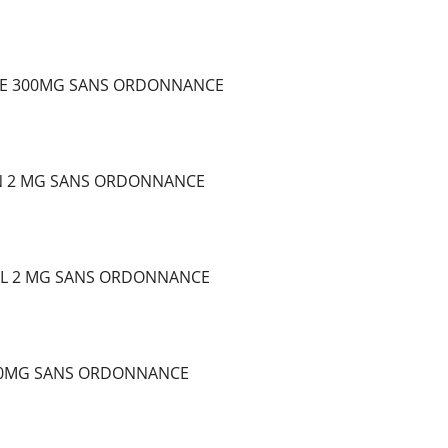
E 300MG SANS ORDONNANCE
N 2 MG SANS ORDONNANCE
L 2 MG SANS ORDONNANCE
10MG SANS ORDONNANCE