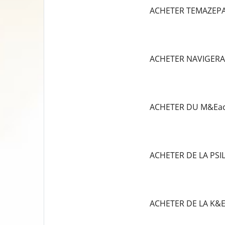
ACHETER TEMAZEP
ACHETER NAVIGERA
ACHETER DU M&Eac
ACHETER DE LA PS
ACHETER DE LA K&