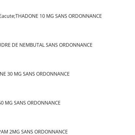
Eacute;THADONE 10 MG SANS ORDONNANCE
OUDRE DE NEMBUTAL SANS ORDONNANCE
NE 30 MG SANS ORDONNANCE
 50 MG SANS ORDONNANCE
PAM 2MG SANS ORDONNANCE