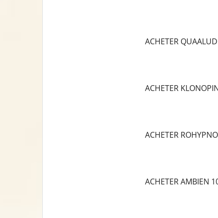
ACHETER QUAALUD
ACHETER KLONOPI
ACHETER ROHYPNO
ACHETER AMBIEN 