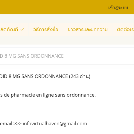
เข้าสู่ระบบ
ลิตภัณฑ์
วิธีการสั่งซื้อ
ข่าวสารและบทความ
ติดต่อเร
ID 8 MG SANS ORDONNANCE
DID 8 MG SANS ORDONNANCE
(243 อ่าน)
ts de pharmacie en ligne sans ordonnance.
 email >>> infovirtualhaven@gmail.com