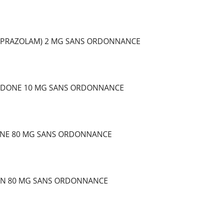
LPRAZOLAM) 2 MG SANS ORDONNANCE
DONE 10 MG SANS ORDONNANCE
NE 80 MG SANS ORDONNANCE
IN 80 MG SANS ORDONNANCE