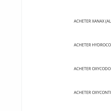
ACHETER XANAX (A
ACHETER HYDROCO
ACHETER OXYCODO
ACHETER OXYCONT