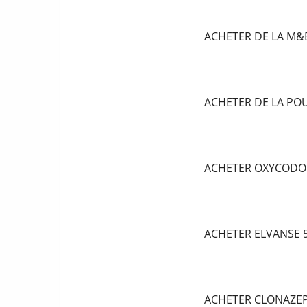
ACHETER DE LA M&
ACHETER DE LA P
ACHETER OXYCODO
ACHETER ELVANSE
ACHETER CLONAZE