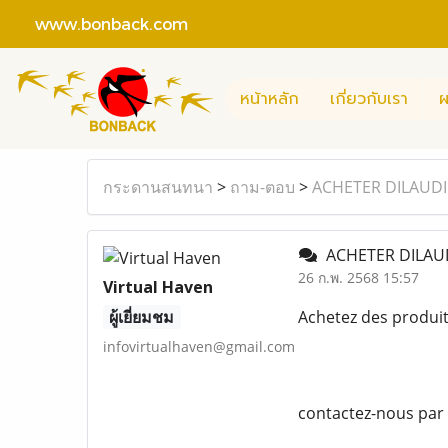
www.bonback.com
หน้าหลัก
เกี่ยวกับเรา
ผ
กระดานสนทนา
>
ถาม-ตอบ
>
ACHETER DILAUD
ACHETER DILAU
26 ก.พ. 2568 15:57
Virtual Haven
ผู้เยี่ยมชม
Achetez des produi
infovirtualhaven@gmail.com
contactez-nous par