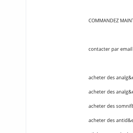
COMMANDEZ MAIN
contacter par emai
acheter des analg&
acheter des analg&
acheter des somnif
acheter des antid&