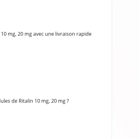
10 mg, 20 mg avec une livraison rapide
les de Ritalin 10 mg, 20 mg ?