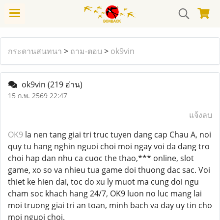
กระดานสนทนา
>
ถาม-ตอบ
>
ok9vin
ok9vin
(219 อ่าน)
15 ก.พ. 2569 22:47
แจ้งลบ
OK9
la nen tang giai tri truc tuyen dang cap Chau A, noi
quy tu hang nghin nguoi choi moi ngay voi da dang tro
choi hap dan nhu ca cuoc the thao,*** online, slot
game, xo so va nhieu tua game doi thuong dac sac. Voi
thiet ke hien dai, toc do xu ly muot ma cung doi ngu
cham soc khach hang 24/7, OK9 luon no luc mang lai
moi truong giai tri an toan, minh bach va day uy tin cho
moi nguoi choi.