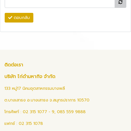
ตอบกลับ
ติดต่อเรา
บริษัท ไก่ดำมหากิจ จำกัด
133 หมู่17 นิคมอุตสาหกรรมบางพลี
ต.บางเสาธง อ.บางเสาธง จ.สมุทรปราการ 10570
โทรศัพท์ : 02 315 1077 - 9, 085 559 9888
แฟกซ์ : 02 315 1078