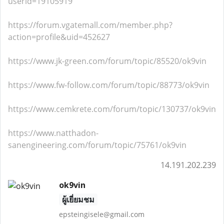
userid=19105919
https://forum.vgatemall.com/member.php?
action=profile&uid=452627
https://www.jk-green.com/forum/topic/85520/ok9vin
https://www.fw-follow.com/forum/topic/88773/ok9vin
https://www.cemkrete.com/forum/topic/130737/ok9vin
https://www.natthadon-
sanengineering.com/forum/topic/75761/ok9vin
14.191.202.239
ok9vin
ผู้เยี่ยมชม
epsteingisele@gmail.com