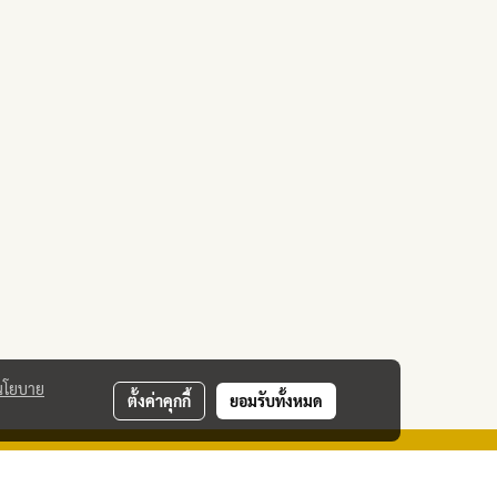
นโยบาย
ตั้งค่าคุกกี้
ยอมรับทั้งหมด