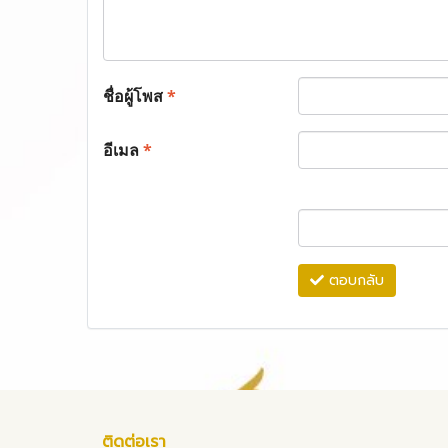
ชื่อผู้โพส
*
อีเมล
*
ตอบกลับ
ติดต่อเรา