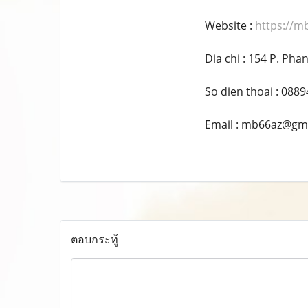
Website :
https://m
Dia chi : 154 P. Ph
So dien thoai : 088
Email : mb66az@gm
ตอบกระทู้