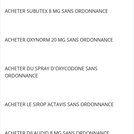
ACHETER SUBUTEX 8 MG SANS ORDONNANCE
ACHETER OXYNORM 20 MG SANS ORDONNANCE
ACHETER DU SPRAY D'OXYCODONE SANS
ORDONNANCE
ACHETER LE SIROP ACTAVIS SANS ORDONNANCE
ACHETER DILAUDID 8 MG SANS ORDONNANCE