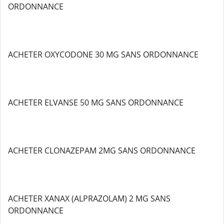
ORDONNANCE
ACHETER OXYCODONE 30 MG SANS ORDONNANCE
ACHETER ELVANSE 50 MG SANS ORDONNANCE
ACHETER CLONAZEPAM 2MG SANS ORDONNANCE
ACHETER XANAX (ALPRAZOLAM) 2 MG SANS
ORDONNANCE