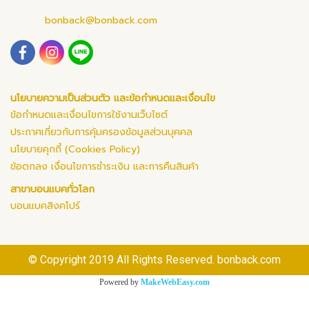
bonback@bonback.com
นโยบายความเป็นส่วนตัว และข้อกำหนดและเงื่อนไข
ข้อกำหนดและเงื่อนไขการใช้งานเว็บไซต์
ประกาศเกี่ยวกับการคุ้มครองข้อมูลส่วนบุคคล
นโยบายคุกกี้ (Cookies Policy)
ข้อตกลง เงื่อนไขการชำระเงิน และการคืนสินค้า
สาขาบอนแบคทั่วโลก
บอนแบคสิงคโปร์
© Copyright 2019 All Rights Reserved. bonback.com
Powered by
MakeWebEasy.com