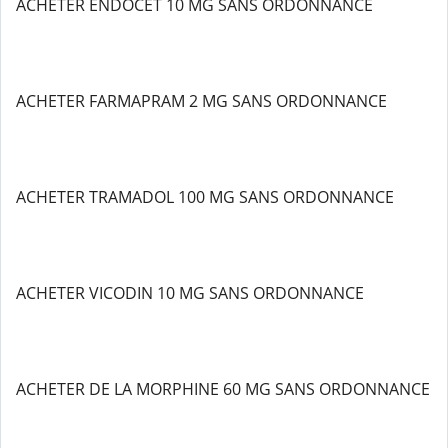
ACHETER ENDOCET 10 MG SANS ORDONNANCE
ACHETER FARMAPRAM 2 MG SANS ORDONNANCE
ACHETER TRAMADOL 100 MG SANS ORDONNANCE
ACHETER VICODIN 10 MG SANS ORDONNANCE
ACHETER DE LA MORPHINE 60 MG SANS ORDONNANCE