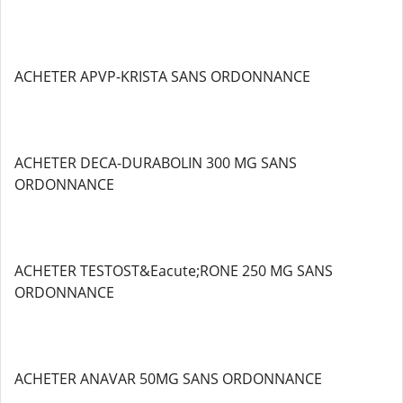
ACHETER APVP-KRISTA SANS ORDONNANCE
ACHETER DECA-DURABOLIN 300 MG SANS
ORDONNANCE
ACHETER TESTOST&Eacute;RONE 250 MG SANS
ORDONNANCE
ACHETER ANAVAR 50MG SANS ORDONNANCE