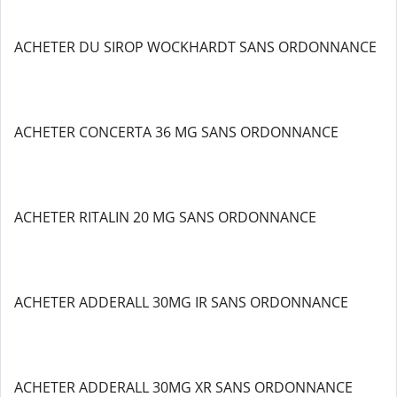
ACHETER DU SIROP WOCKHARDT SANS ORDONNANCE
ACHETER CONCERTA 36 MG SANS ORDONNANCE
ACHETER RITALIN 20 MG SANS ORDONNANCE
ACHETER ADDERALL 30MG IR SANS ORDONNANCE
ACHETER ADDERALL 30MG XR SANS ORDONNANCE