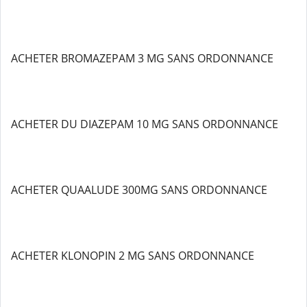
ACHETER BROMAZEPAM 3 MG SANS ORDONNANCE
ACHETER DU DIAZEPAM 10 MG SANS ORDONNANCE
ACHETER QUAALUDE 300MG SANS ORDONNANCE
ACHETER KLONOPIN 2 MG SANS ORDONNANCE