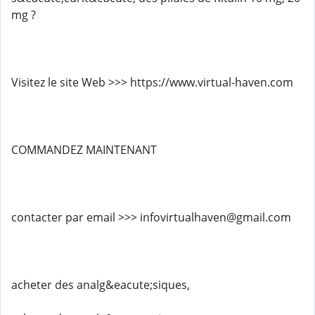
mg ?
Visitez le site Web >>> https://www.virtual-haven.com
COMMANDEZ MAINTENANT
contacter par email >>> infovirtualhaven@gmail.com
acheter des analg&eacute;siques,