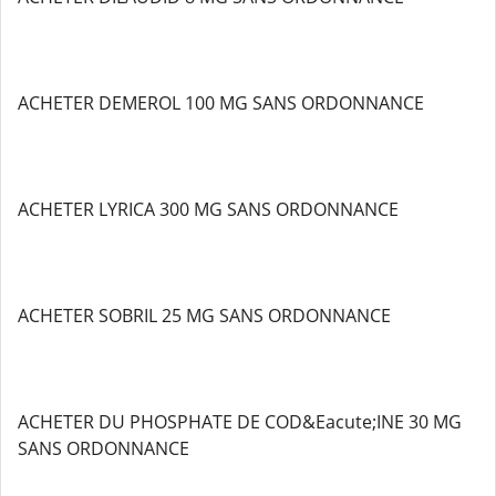
ACHETER DEMEROL 100 MG SANS ORDONNANCE
ACHETER LYRICA 300 MG SANS ORDONNANCE
ACHETER SOBRIL 25 MG SANS ORDONNANCE
ACHETER DU PHOSPHATE DE COD&Eacute;INE 30 MG
SANS ORDONNANCE