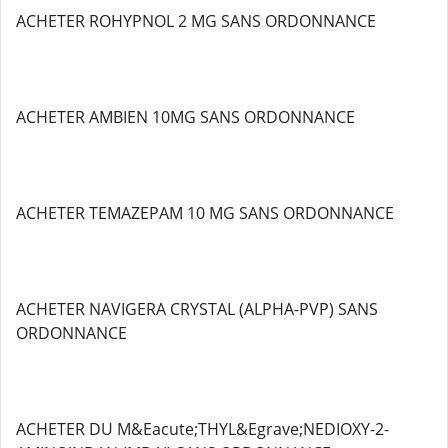
ACHETER ROHYPNOL 2 MG SANS ORDONNANCE
ACHETER AMBIEN 10MG SANS ORDONNANCE
ACHETER TEMAZEPAM 10 MG SANS ORDONNANCE
ACHETER NAVIGERA CRYSTAL (ALPHA-PVP) SANS
ORDONNANCE
ACHETER DU M&Eacute;THYL&Egrave;NEDIOXY-2-