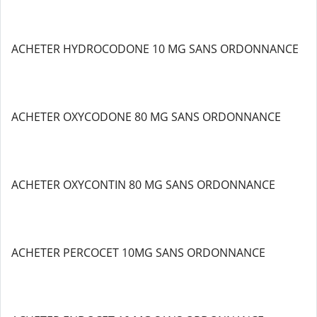
ACHETER HYDROCODONE 10 MG SANS ORDONNANCE
ACHETER OXYCODONE 80 MG SANS ORDONNANCE
ACHETER OXYCONTIN 80 MG SANS ORDONNANCE
ACHETER PERCOCET 10MG SANS ORDONNANCE