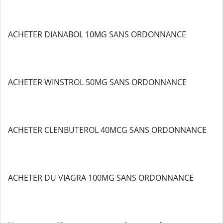
ACHETER DIANABOL 10MG SANS ORDONNANCE
ACHETER WINSTROL 50MG SANS ORDONNANCE
ACHETER CLENBUTEROL 40MCG SANS ORDONNANCE
ACHETER DU VIAGRA 100MG SANS ORDONNANCE