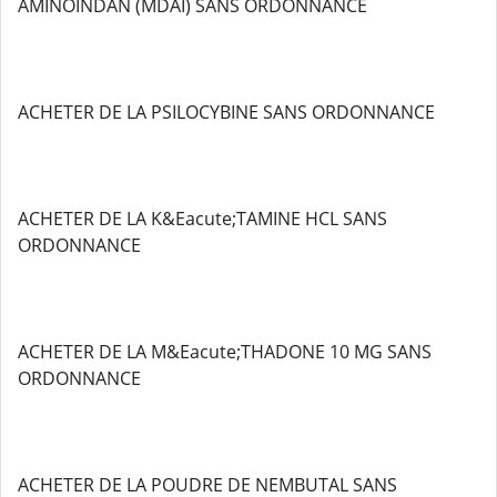
AMINOINDAN (MDAI) SANS ORDONNANCE
ACHETER DE LA PSILOCYBINE SANS ORDONNANCE
ACHETER DE LA K&Eacute;TAMINE HCL SANS
ORDONNANCE
ACHETER DE LA M&Eacute;THADONE 10 MG SANS
ORDONNANCE
ACHETER DE LA POUDRE DE NEMBUTAL SANS