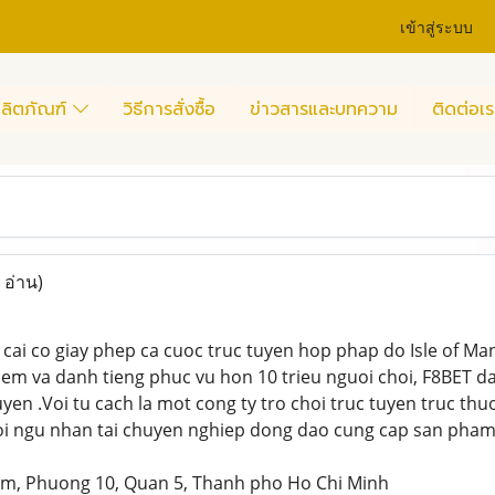
เข้าสู่ระบบ
ลิตภัณฑ์
วิธีการสั่งซื้อ
ข่าวสารและบทความ
ติดต่อเร
 อ่าน)
cai co giay phep ca cuoc truc tuyen hop phap do Isle of Ma
iem va danh tieng phuc vu hon 10 trieu nguoi choi, F8BET da
yen .Voi tu cach la mot cong ty tro choi truc tuyen truc thu
oi ngu nhan tai chuyen nghiep dong dao cung cap san pham
iem, Phuong 10, Quan 5, Thanh pho Ho Chi Minh