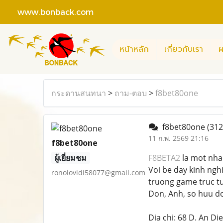
www.bonback.com
หน้าหลัก
เกี่ยวกับเรา
ผ
กระดานสนทนา
>
ถาม-ตอบ
>
f8bet80one
f8bet80one
(312
11 ก.พ. 2569 21:16
f8bet80one
ผู้เยี่ยมชม
F8BETA2
la mot nha 
Voi be day kinh ngh
ronolovidi58077@gmail.com
truong game truc tu
Don, Anh, so huu d
Dia chi: 68 D. An D