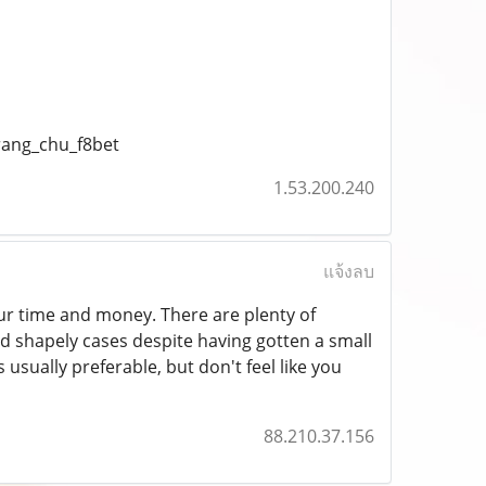
rang_chu_f8bet
1.53.200.240
แจ้งลบ
ur time and money. There are plenty of
d shapely cases despite having gotten a small
 usually preferable, but don't feel like you
88.210.37.156