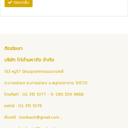
ตอบกลับ
ติดต่อเรา
บริษัท ไก่ดำมหากิจ จำกัด
133 หมู่17 นิคมอุตสาหกรรมบางพลี
ต.บางเสาธง อ.บางเสาธง จ.สมุทรปราการ 10570
โทรศัพท์ : 02 315 1077 - 9, 085 559 9888
แฟกซ์ : 02 315 1078
อีเมลล์ :
bonback@gmail.com
,