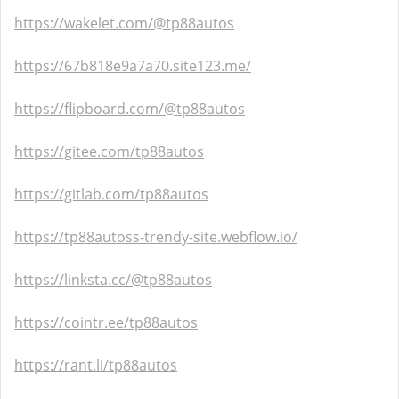
https://wakelet.com/@tp88autos
https://67b818e9a7a70.site123.me/
https://flipboard.com/@tp88autos
https://gitee.com/tp88autos
https://gitlab.com/tp88autos
https://tp88autoss-trendy-site.webflow.io/
https://linksta.cc/@tp88autos
https://cointr.ee/tp88autos
https://rant.li/tp88autos