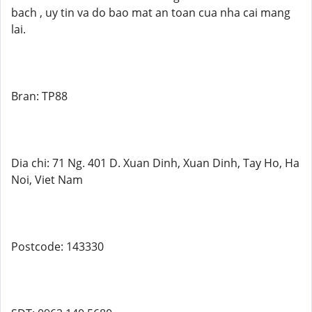
bach , uy tin va do bao mat an toan cua nha cai mang
lai.
Bran: TP88
Dia chi: 71 Ng. 401 D. Xuan Dinh, Xuan Dinh, Tay Ho, Ha
Noi, Viet Nam
Postcode: 143330