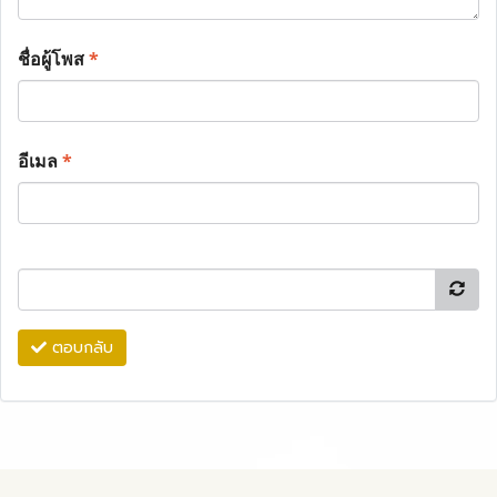
ชื่อผู้โพส
*
อีเมล
*
ตอบกลับ