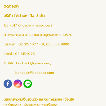
ติดต่อเรา
บริษัท ไก่ดำมหากิจ จำกัด
133 หมู่17 นิคมอุตสาหกรรมบางพลี
ต.บางเสาธง อ.บางเสาธง จ.สมุทรปราการ 10570
โทรศัพท์ : 02 315 1077 - 9, 085 559 9888
แฟกซ์ : 02 315 1078
อีเมลล์ :
bonback@gmail.com
,
bonback@bonback.com
นโยบายความเป็นส่วนตัว และข้อกำหนดและเงื่อนไข
ข้อกำหนดและเงื่อนไขการใช้งานเว็บไซต์