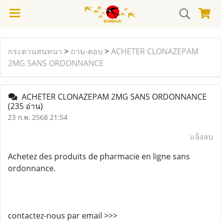
กระดานสนทนา
>
ถาม-ตอบ
>
ACHETER CLONAZEPAM
2MG SANS ORDONNANCE
ACHETER CLONAZEPAM 2MG SANS ORDONNANCE
(235 อ่าน)
23 ก.พ. 2568 21:54
แจ้งลบ
Achetez des produits de pharmacie en ligne sans
ordonnance.
contactez-nous par email >>>