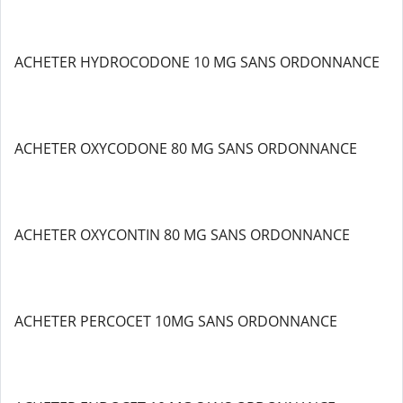
ACHETER HYDROCODONE 10 MG SANS ORDONNANCE
ACHETER OXYCODONE 80 MG SANS ORDONNANCE
ACHETER OXYCONTIN 80 MG SANS ORDONNANCE
ACHETER PERCOCET 10MG SANS ORDONNANCE