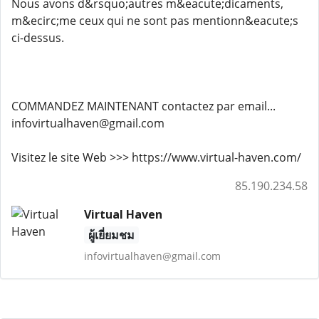
Nous avons d&rsquo;autres m&eacute;dicaments,
m&ecirc;me ceux qui ne sont pas mentionn&eacute;s
ci-dessus.
COMMANDEZ MAINTENANT contactez par email...
infovirtualhaven@gmail.com
Visitez le site Web >>> https://www.virtual-haven.com/
85.190.234.58
Virtual Haven
ผู้เยี่ยมชม
infovirtualhaven@gmail.com