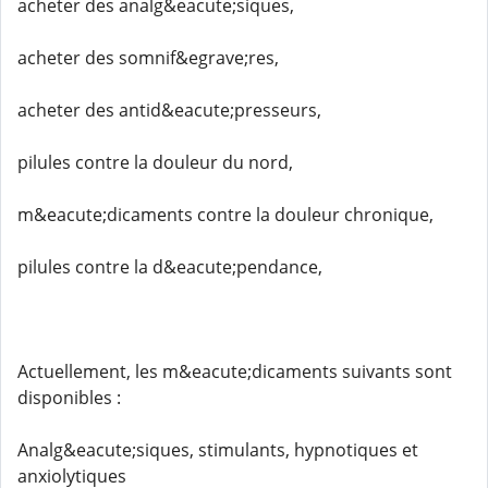
acheter des analg&eacute;siques,
acheter des somnif&egrave;res,
acheter des antid&eacute;presseurs,
pilules contre la douleur du nord,
m&eacute;dicaments contre la douleur chronique,
pilules contre la d&eacute;pendance,
Actuellement, les m&eacute;dicaments suivants sont
disponibles :
Analg&eacute;siques, stimulants, hypnotiques et
anxiolytiques