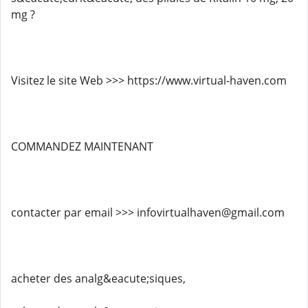
mg ?
Visitez le site Web >>> https://www.virtual-haven.com
COMMANDEZ MAINTENANT
contacter par email >>> infovirtualhaven@gmail.com
acheter des analg&eacute;siques,