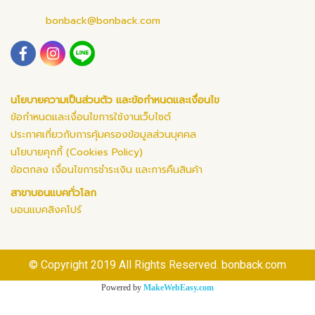
bonback@bonback.com
นโยบายความเป็นส่วนตัว และข้อกำหนดและเงื่อนไข
ข้อกำหนดและเงื่อนไขการใช้งานเว็บไซต์
ประกาศเกี่ยวกับการคุ้มครองข้อมูลส่วนบุคคล
นโยบายคุกกี้ (Cookies Policy)
ข้อตกลง เงื่อนไขการชำระเงิน และการคืนสินค้า
สาขาบอนแบคทั่วโลก
บอนแบคสิงคโปร์
© Copyright 2019 All Rights Reserved. bonback.com
Powered by
MakeWebEasy.com