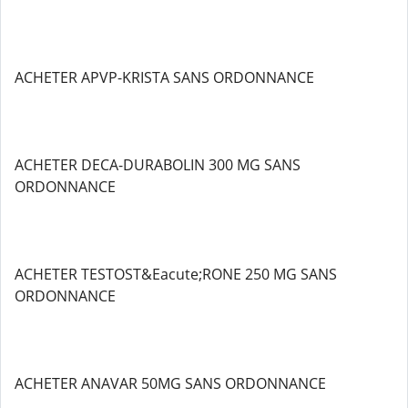
ACHETER APVP-KRISTA SANS ORDONNANCE
ACHETER DECA-DURABOLIN 300 MG SANS
ORDONNANCE
ACHETER TESTOST&Eacute;RONE 250 MG SANS
ORDONNANCE
ACHETER ANAVAR 50MG SANS ORDONNANCE