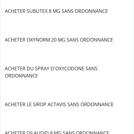
ACHETER SUBUTEX 8 MG SANS ORDONNANCE
ACHETER OXYNORM 20 MG SANS ORDONNANCE
ACHETER DU SPRAY D'OXYCODONE SANS
ORDONNANCE
ACHETER LE SIROP ACTAVIS SANS ORDONNANCE
ACHETER DILAUDID 8 MG SANS ORDONNANCE