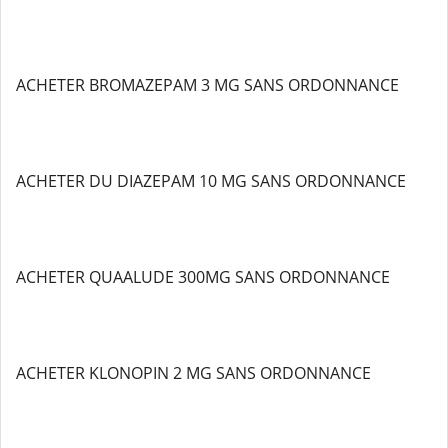
ACHETER BROMAZEPAM 3 MG SANS ORDONNANCE
ACHETER DU DIAZEPAM 10 MG SANS ORDONNANCE
ACHETER QUAALUDE 300MG SANS ORDONNANCE
ACHETER KLONOPIN 2 MG SANS ORDONNANCE