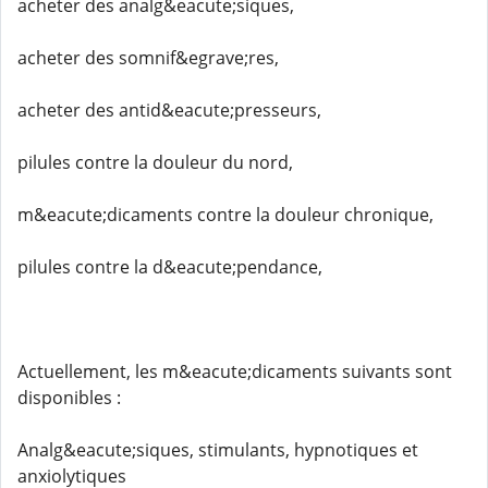
acheter des analg&eacute;siques,
acheter des somnif&egrave;res,
acheter des antid&eacute;presseurs,
pilules contre la douleur du nord,
m&eacute;dicaments contre la douleur chronique,
pilules contre la d&eacute;pendance,
Actuellement, les m&eacute;dicaments suivants sont
disponibles :
Analg&eacute;siques, stimulants, hypnotiques et
anxiolytiques