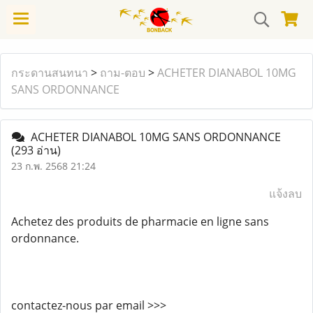
กระดานสนทนา
>
ถาม-ตอบ
>
ACHETER DIANABOL 10MG
SANS ORDONNANCE
ACHETER DIANABOL 10MG SANS ORDONNANCE
(293 อ่าน)
23 ก.พ. 2568 21:24
แจ้งลบ
Achetez des produits de pharmacie en ligne sans
ordonnance.
contactez-nous par email >>>