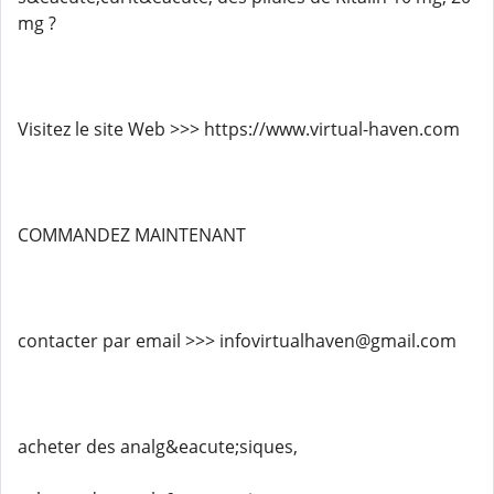
mg ?
Visitez le site Web >>> https://www.virtual-haven.com
COMMANDEZ MAINTENANT
contacter par email >>> infovirtualhaven@gmail.com
acheter des analg&eacute;siques,