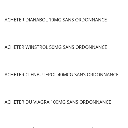
ACHETER DIANABOL 10MG SANS ORDONNANCE
ACHETER WINSTROL 50MG SANS ORDONNANCE
ACHETER CLENBUTEROL 40MCG SANS ORDONNANCE
ACHETER DU VIAGRA 100MG SANS ORDONNANCE