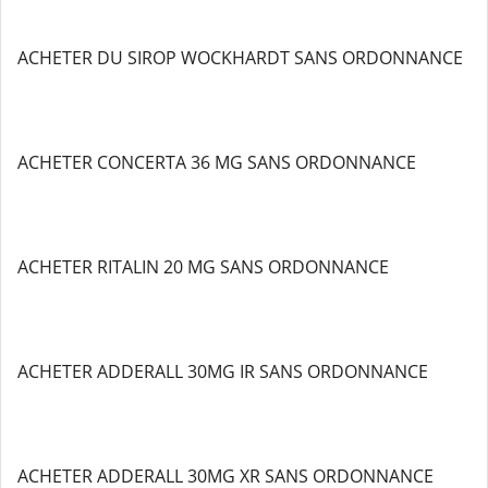
ACHETER DU SIROP WOCKHARDT SANS ORDONNANCE
ACHETER CONCERTA 36 MG SANS ORDONNANCE
ACHETER RITALIN 20 MG SANS ORDONNANCE
ACHETER ADDERALL 30MG IR SANS ORDONNANCE
ACHETER ADDERALL 30MG XR SANS ORDONNANCE