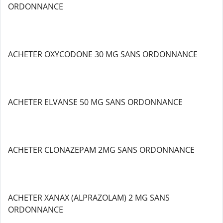
ORDONNANCE
ACHETER OXYCODONE 30 MG SANS ORDONNANCE
ACHETER ELVANSE 50 MG SANS ORDONNANCE
ACHETER CLONAZEPAM 2MG SANS ORDONNANCE
ACHETER XANAX (ALPRAZOLAM) 2 MG SANS
ORDONNANCE