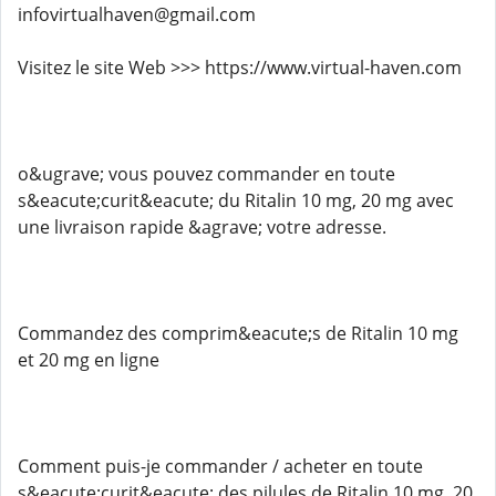
infovirtualhaven@gmail.com
Visitez le site Web >>> https://www.virtual-haven.com
o&ugrave; vous pouvez commander en toute
s&eacute;curit&eacute; du Ritalin 10 mg, 20 mg avec
une livraison rapide &agrave; votre adresse.
Commandez des comprim&eacute;s de Ritalin 10 mg
et 20 mg en ligne
Comment puis-je commander / acheter en toute
s&eacute;curit&eacute; des pilules de Ritalin 10 mg, 20