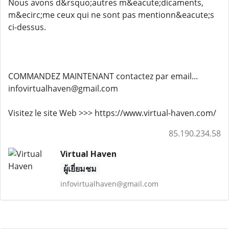
Nous avons d&rsquo;autres m&eacute;dicaments,
m&ecirc;me ceux qui ne sont pas mentionn&eacute;s
ci-dessus.
COMMANDEZ MAINTENANT contactez par email...
infovirtualhaven@gmail.com
Visitez le site Web >>> https://www.virtual-haven.com/
85.190.234.58
Virtual Haven
ผู้เยี่ยมชม
infovirtualhaven@gmail.com