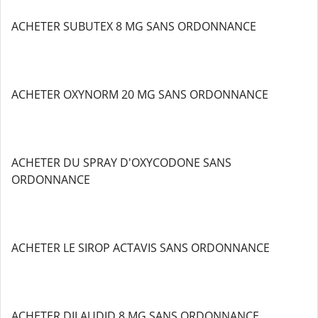
ACHETER SUBUTEX 8 MG SANS ORDONNANCE
ACHETER OXYNORM 20 MG SANS ORDONNANCE
ACHETER DU SPRAY D'OXYCODONE SANS
ORDONNANCE
ACHETER LE SIROP ACTAVIS SANS ORDONNANCE
ACHETER DILAUDID 8 MG SANS ORDONNANCE