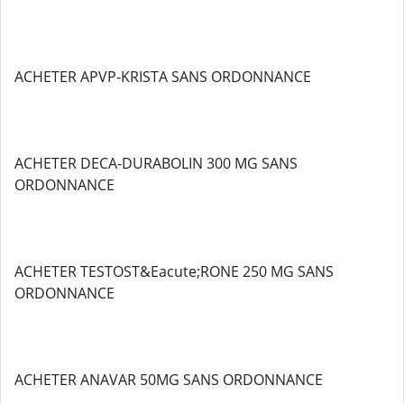
ACHETER APVP-KRISTA SANS ORDONNANCE
ACHETER DECA-DURABOLIN 300 MG SANS
ORDONNANCE
ACHETER TESTOST&Eacute;RONE 250 MG SANS
ORDONNANCE
ACHETER ANAVAR 50MG SANS ORDONNANCE