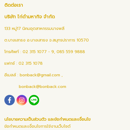
ติดต่อเรา
บริษัท ไก่ดำมหากิจ จำกัด
133 หมู่17 นิคมอุตสาหกรรมบางพลี
ต.บางเสาธง อ.บางเสาธง จ.สมุทรปราการ 10570
โทรศัพท์ : 02 315 1077 - 9, 085 559 9888
แฟกซ์ : 02 315 1078
อีเมลล์ :
bonback@gmail.com
,
bonback@bonback.com
นโยบายความเป็นส่วนตัว และข้อกำหนดและเงื่อนไข
ข้อกำหนดและเงื่อนไขการใช้งานเว็บไซต์