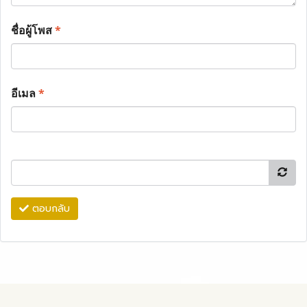
ชื่อผู้โพส
*
อีเมล
*
ตอบกลับ