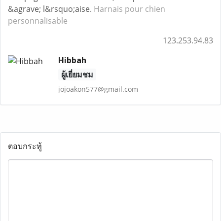
&agrave; l&rsquo;aise.
Harnais pour chien
personnalisable
123.253.94.83
Hibbah
ผู้เยี่ยมชม
jojoakon577@gmail.com
ตอบกระทู้