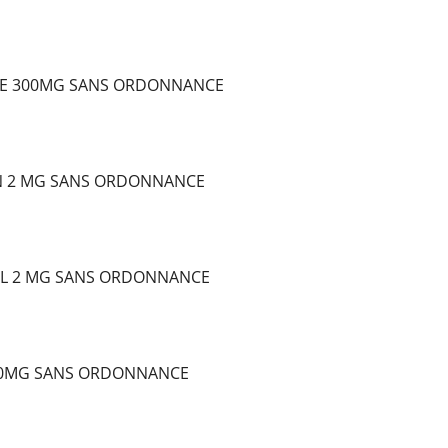
E 300MG SANS ORDONNANCE
N 2 MG SANS ORDONNANCE
L 2 MG SANS ORDONNANCE
10MG SANS ORDONNANCE