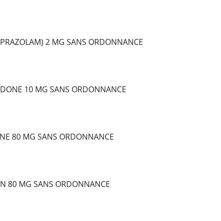
LPRAZOLAM) 2 MG SANS ORDONNANCE
DONE 10 MG SANS ORDONNANCE
NE 80 MG SANS ORDONNANCE
IN 80 MG SANS ORDONNANCE