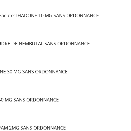
Eacute;THADONE 10 MG SANS ORDONNANCE
OUDRE DE NEMBUTAL SANS ORDONNANCE
NE 30 MG SANS ORDONNANCE
 50 MG SANS ORDONNANCE
PAM 2MG SANS ORDONNANCE