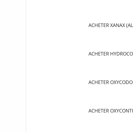
ACHETER XANAX (A
ACHETER HYDROCO
ACHETER OXYCODO
ACHETER OXYCONT