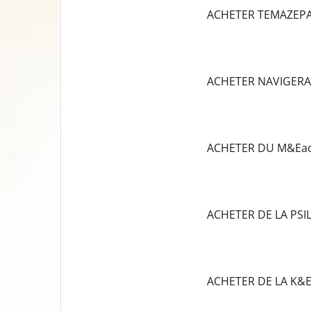
ACHETER TEMAZEP
ACHETER NAVIGERA
ACHETER DU M&Eac
ACHETER DE LA PS
ACHETER DE LA K&