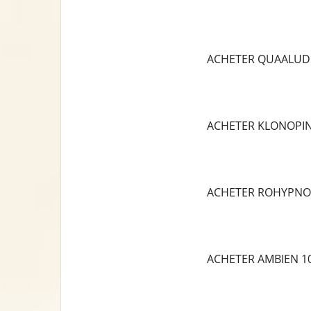
ACHETER QUAALUD
ACHETER KLONOPI
ACHETER ROHYPNO
ACHETER AMBIEN 