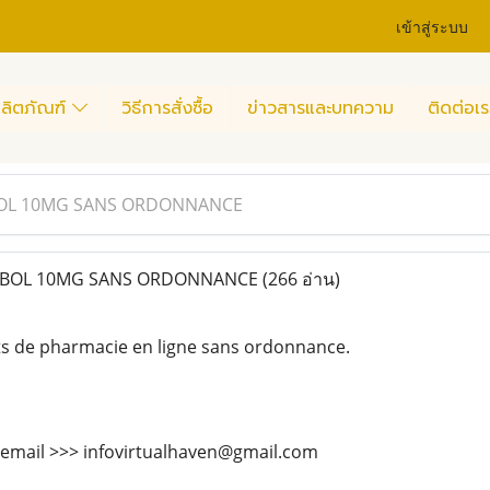
เข้าสู่ระบบ
ลิตภัณฑ์
วิธีการสั่งซื้อ
ข่าวสารและบทความ
ติดต่อเร
OL 10MG SANS ORDONNANCE
BOL 10MG SANS ORDONNANCE
(266 อ่าน)
ts de pharmacie en ligne sans ordonnance.
 email >>> infovirtualhaven@gmail.com