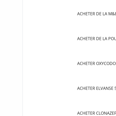
ACHETER DE LA M&
ACHETER DE LA P
ACHETER OXYCODO
ACHETER ELVANSE
ACHETER CLONAZE