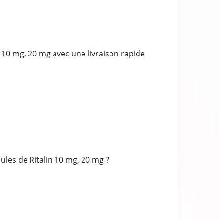
10 mg, 20 mg avec une livraison rapide
les de Ritalin 10 mg, 20 mg ?