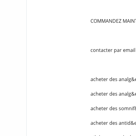
COMMANDEZ MAIN
contacter par emai
acheter des analg&
acheter des analg&
acheter des somnif
acheter des antid&