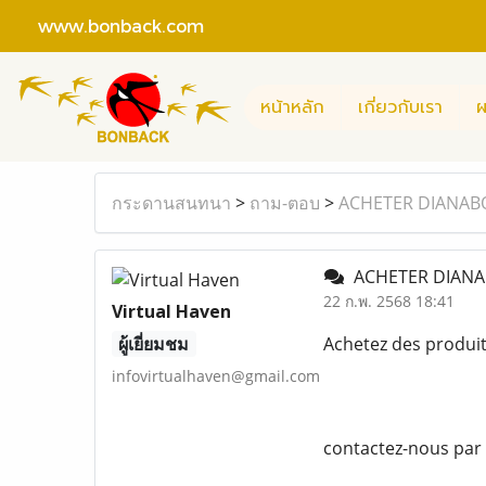
www.bonback.com
หน้าหลัก
เกี่ยวกับเรา
ผ
กระดานสนทนา
>
ถาม-ตอบ
>
ACHETER DIANAB
ACHETER DIANA
22 ก.พ. 2568 18:41
Virtual Haven
ผู้เยี่ยมชม
Achetez des produi
infovirtualhaven@gmail.com
contactez-nous par