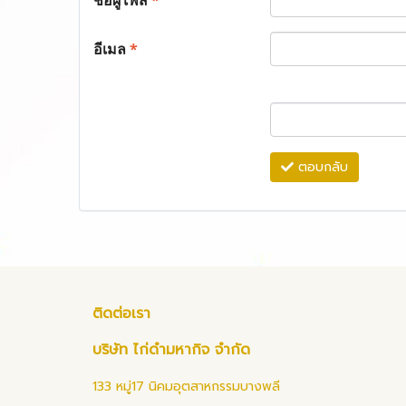
ชื่อผู้โพส
*
อีเมล
*
ตอบกลับ
ติดต่อเรา
บริษัท ไก่ดำมหากิจ จำกัด
133 หมู่17 นิคมอุตสาหกรรมบางพลี