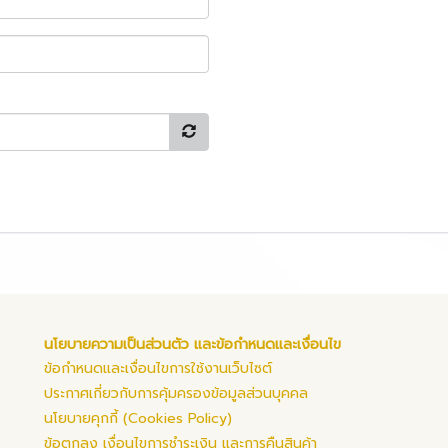
นโยบายความเป็นส่วนตัว และข้อกำหนดและเงื่อนไข
ข้อกำหนดและเงื่อนไขการใช้งานเว็บไซต์
ประกาศเกี่ยวกับการคุ้มครองข้อมูลส่วนบุคคล
นโยบายคุกกี้ (Cookies Policy)
ข้อตกลง เงื่อนไขการชำระเงิน และการคืนสินค้า