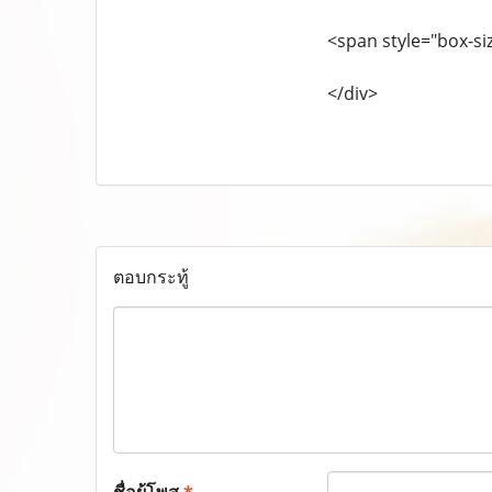
<span style="box-si
</div>
ตอบกระทู้