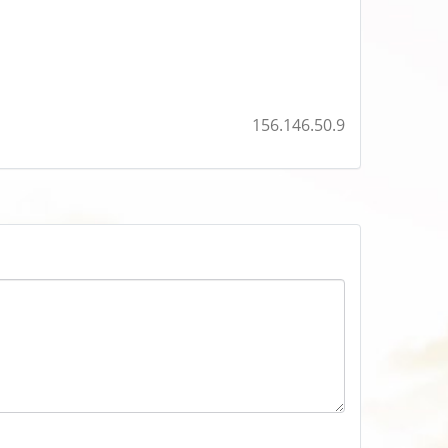
156.146.50.9