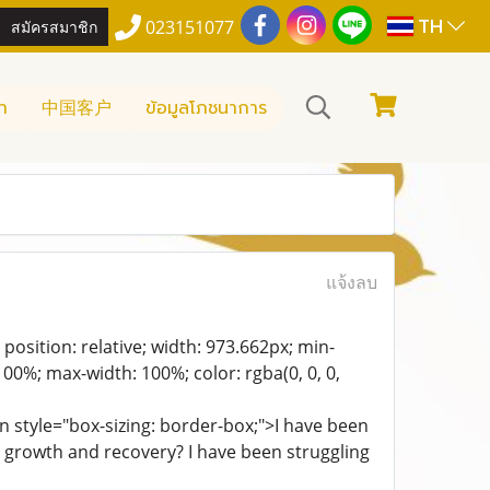
TH
สมัครสมาชิก
023151077
า
中国客户
ข้อมูลโภชนาการ
แจ้งลบ
osition: relative; width: 973.662px; min-
 100%; max-width: 100%; color: rgba(0, 0, 0,
 style="box-sizing: border-box;">I have been
le growth and recovery? I have been struggling