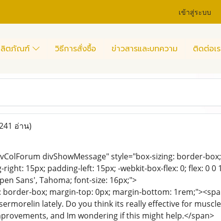
เข้าสู่ระบบ
ลิตภัณฑ์
วิธีการสั่งซื้อ
ข่าวสารและบทความ
ติดต่อเร
241 อ่าน)
divColForum divShowMessage" style="box-sizing: border-box; p
right: 15px; padding-left: 15px; -webkit-box-flex: 0; flex: 0 0
'Open Sans', Tahoma; font-size: 16px;">
g: border-box; margin-top: 0px; margin-bottom: 1rem;"><span
sermorelin lately. Do you think its really effective for musc
mprovements, and Im wondering if this might help.</span>