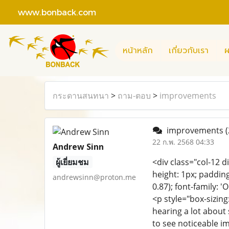
www.bonback.com
หน้าหลัก
เกี่ยวกับเรา
ผ
กระดานสนทนา
>
ถาม-ตอบ
>
improvements
improvements
(
22 ก.พ. 2568 04:33
Andrew Sinn
ผู้เยี่ยมชม
<div class="col-12 
height: 1px; padding-
andrewsinn@proton.me
0.87); font-family: 
<p style="box-sizin
hearing a lot about 
to see noticeable i