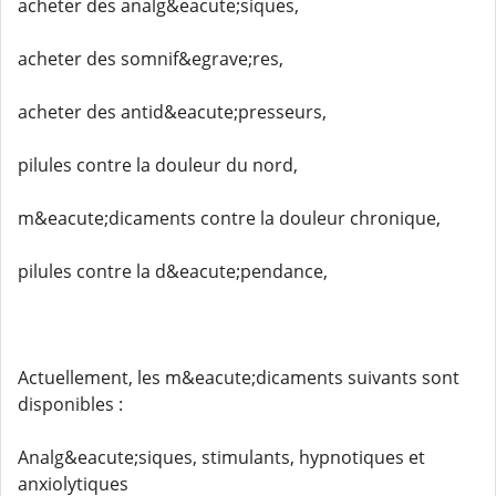
acheter des analg&eacute;siques,
acheter des somnif&egrave;res,
acheter des antid&eacute;presseurs,
pilules contre la douleur du nord,
m&eacute;dicaments contre la douleur chronique,
pilules contre la d&eacute;pendance,
Actuellement, les m&eacute;dicaments suivants sont
disponibles :
Analg&eacute;siques, stimulants, hypnotiques et
anxiolytiques