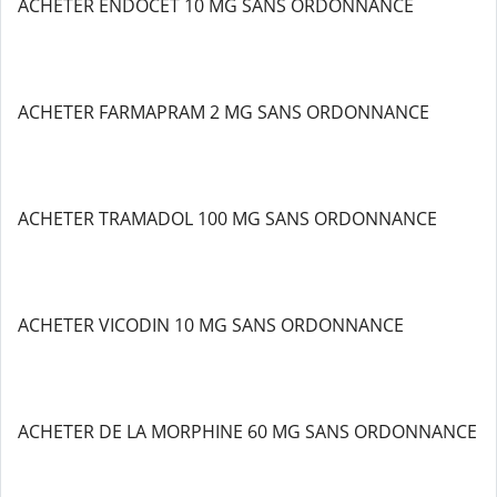
ACHETER ENDOCET 10 MG SANS ORDONNANCE
ACHETER FARMAPRAM 2 MG SANS ORDONNANCE
ACHETER TRAMADOL 100 MG SANS ORDONNANCE
ACHETER VICODIN 10 MG SANS ORDONNANCE
ACHETER DE LA MORPHINE 60 MG SANS ORDONNANCE