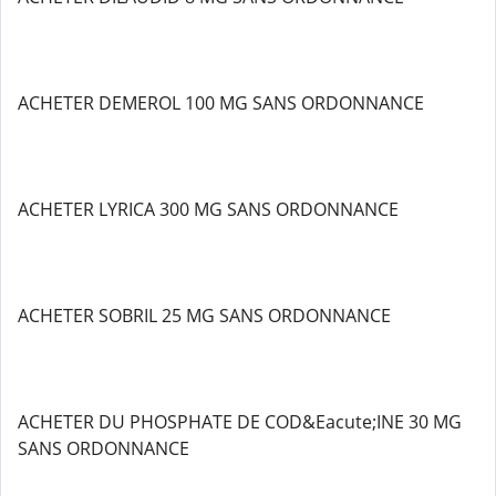
ACHETER DEMEROL 100 MG SANS ORDONNANCE
ACHETER LYRICA 300 MG SANS ORDONNANCE
ACHETER SOBRIL 25 MG SANS ORDONNANCE
ACHETER DU PHOSPHATE DE COD&Eacute;INE 30 MG
SANS ORDONNANCE