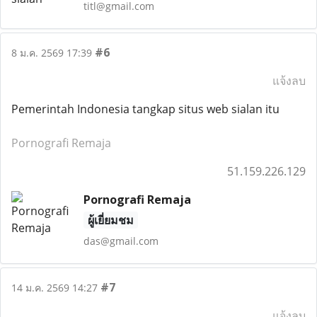
titl@gmail.com
#6
8 ม.ค. 2569 17:39
แจ้งลบ
Pemerintah Indonesia tangkap situs web sialan itu
Pornografi Remaja
51.159.226.129
Pornografi Remaja
ผู้เยี่ยมชม
das@gmail.com
#7
14 ม.ค. 2569 14:27
แจ้งลบ