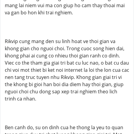
mang lai niem vui ma con giup ho cam thay thoai mai
va gan bo hon khi trai nghiem.
Rikvip cung mang den su linh hoat ve thoi gian va
khong gian cho nguoi choi. Trong cuoc song hien dai,
khong phai ai cung co nhieu thoi gian ranh co dinh.
Viec co the tham gia giai tri bat cu luc nao, o bat cu dau
chi voi mot thiet bi ket noi internet la loi the lon cua cac
nen tang truc tuyen nhu Rikvip. Khong gian giai tri vi
the khong bi gioi han boi dia diem hay thoi gian, giup
nguoi choi chu dong sap xep trai nghiem theo lich
trinh ca nhan.
Ben canh do, su on dinh cua he thong la yeu to quan