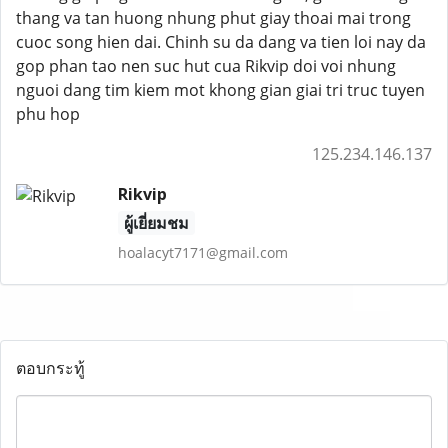
thang va tan huong nhung phut giay thoai mai trong
cuoc song hien dai. Chinh su da dang va tien loi nay da
gop phan tao nen suc hut cua Rikvip doi voi nhung
nguoi dang tim kiem mot khong gian giai tri truc tuyen
phu hop
125.234.146.137
Rikvip
ผู้เยี่ยมชม
hoalacyt7171@gmail.com
ตอบกระทู้