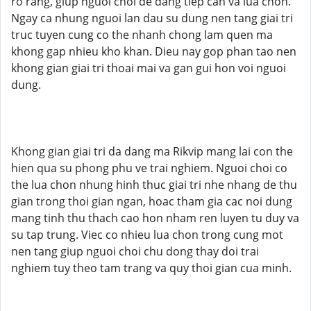
ro rang, giup nguoi choi de dang tiep can va lua chon.
Ngay ca nhung nguoi lan dau su dung nen tang giai tri
truc tuyen cung co the nhanh chong lam quen ma
khong gap nhieu kho khan. Dieu nay gop phan tao nen
khong gian giai tri thoai mai va gan gui hon voi nguoi
dung.
Khong gian giai tri da dang ma Rikvip mang lai con the
hien qua su phong phu ve trai nghiem. Nguoi choi co
the lua chon nhung hinh thuc giai tri nhe nhang de thu
gian trong thoi gian ngan, hoac tham gia cac noi dung
mang tinh thu thach cao hon nham ren luyen tu duy va
su tap trung. Viec co nhieu lua chon trong cung mot
nen tang giup nguoi choi chu dong thay doi trai
nghiem tuy theo tam trang va quy thoi gian cua minh.