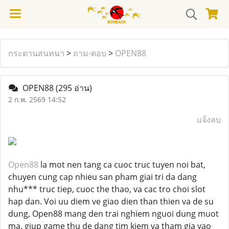
กระดานสนทนา
>
ถาม-ตอบ
>
OPEN88
OPEN88
(295 อ่าน)
2 ก.พ. 2569 14:52
แจ้งลบ
Open88
la mot nen tang ca cuoc truc tuyen noi bat,
chuyen cung cap nhieu san pham giai tri da dang
nhu*** truc tiep, cuoc the thao, va cac tro choi slot
hap dan. Voi uu diem ve giao dien than thien va de su
dung, Open88 mang den trai nghiem nguoi dung muot
ma, giup game thu de dang tim kiem va tham gia vao