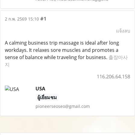
#1
2 ก.พ. 2569 15:10
แจ้งลบ
A calming business trip massage is ideal after long
workdays. It relaxes sore muscles and promotes a
sense of balance while traveling for business.
출장마사
지
116.206.64.158
USA
ผู้เยี่ยมชม
pioneerseoseo@gmail.com