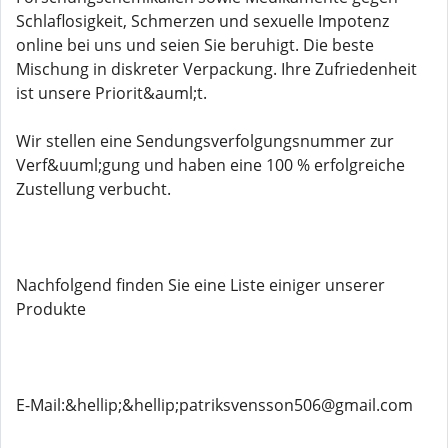
Schlaflosigkeit, Schmerzen und sexuelle Impotenz
online bei uns und seien Sie beruhigt. Die beste
Mischung in diskreter Verpackung. Ihre Zufriedenheit
ist unsere Priorit&auml;t.
Wir stellen eine Sendungsverfolgungsnummer zur
Verf&uuml;gung und haben eine 100 % erfolgreiche
Zustellung verbucht.
Nachfolgend finden Sie eine Liste einiger unserer
Produkte
E-Mail:&hellip;&hellip;patriksvensson506@gmail.com