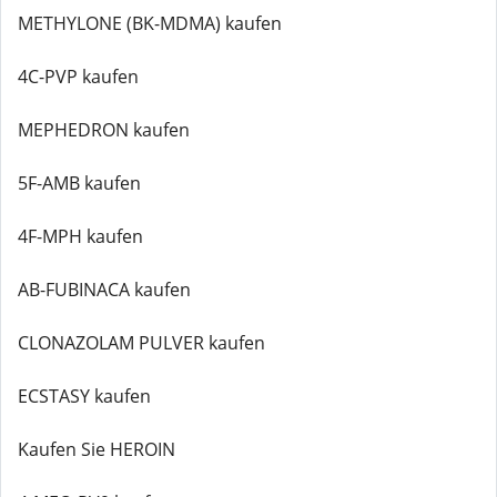
METHYLONE (BK-MDMA) kaufen
4C-PVP kaufen
MEPHEDRON kaufen
5F-AMB kaufen
4F-MPH kaufen
AB-FUBINACA kaufen
CLONAZOLAM PULVER kaufen
ECSTASY kaufen
Kaufen Sie HEROIN