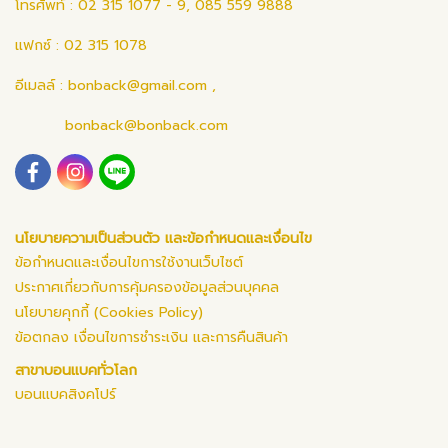
โทรศัพท์ : 02 315 1077 - 9, 085 559 9888
แฟกซ์ : 02 315 1078
อีเมลล์ :
bonback@gmail.com
,
bonback@bonback.com
นโยบายความเป็นส่วนตัว และข้อกำหนดและเงื่อนไข
ข้อกำหนดและเงื่อนไขการใช้งานเว็บไซต์
ประกาศเกี่ยวกับการคุ้มครองข้อมูลส่วนบุคคล
นโยบายคุกกี้ (Cookies Policy)
ข้อตกลง เงื่อนไขการชำระเงิน และการคืนสินค้า
สาขาบอนแบคทั่วโลก
บอนแบคสิงคโปร์