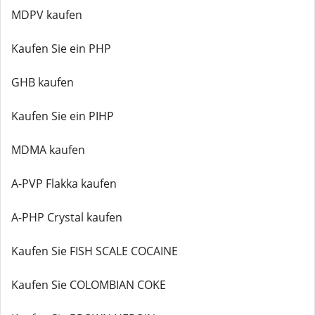
MDPV kaufen
Kaufen Sie ein PHP
GHB kaufen
Kaufen Sie ein PIHP
MDMA kaufen
A-PVP Flakka kaufen
A-PHP Crystal kaufen
Kaufen Sie FISH SCALE COCAINE
Kaufen Sie COLOMBIAN COKE