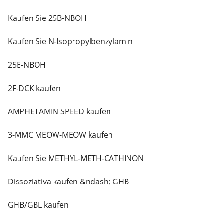
Kaufen Sie 25B-NBOH
Kaufen Sie N-Isopropylbenzylamin
25E-NBOH
2F-DCK kaufen
AMPHETAMIN SPEED kaufen
3-MMC MEOW-MEOW kaufen
Kaufen Sie METHYL-METH-CATHINON
Dissoziativa kaufen &ndash; GHB
GHB/GBL kaufen