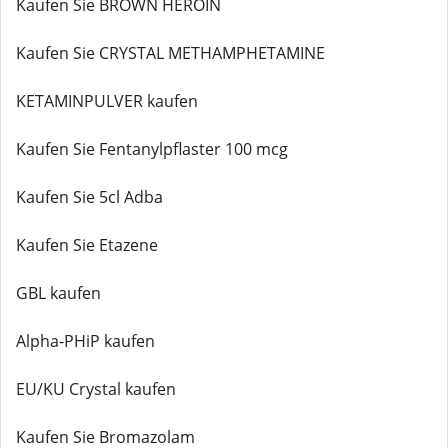
Kaufen Sie BROWN HEROIN
Kaufen Sie CRYSTAL METHAMPHETAMINE
KETAMINPULVER kaufen
Kaufen Sie Fentanylpflaster 100 mcg
Kaufen Sie 5cl Adba
Kaufen Sie Etazene
GBL kaufen
Alpha-PHiP kaufen
EU/KU Crystal kaufen
Kaufen Sie Bromazolam