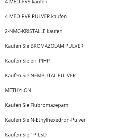
4-MEO-PV9 kaufen
4-MEO-PV8 PULVER kaufen
2-NMC-KRISTALLE kaufen
Kaufen Sie BROMAZOLAM PULVER
Kaufen Sie ein PIHP
Kaufen Sie NEMBUTAL PULVER
METHYLON
Kaufen Sie Flubromazepam
Kaufen Sie N-Ethylhexedron-Pulver
Kaufen Sie 1P-LSD