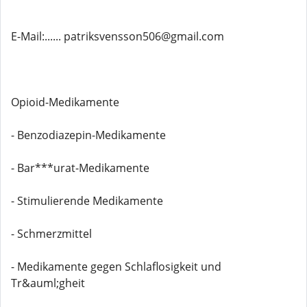
E-Mail:...... patriksvensson506@gmail.com
Opioid-Medikamente
- Benzodiazepin-Medikamente
- Bar***urat-Medikamente
- Stimulierende Medikamente
- Schmerzmittel
- Medikamente gegen Schlaflosigkeit und
Tr&auml;gheit