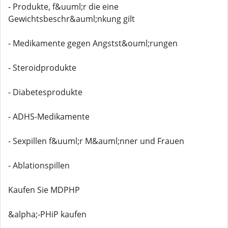
- Produkte, f&uuml;r die eine
Gewichtsbeschr&auml;nkung gilt
- Medikamente gegen Angstst&ouml;rungen
- Steroidprodukte
- Diabetesprodukte
- ADHS-Medikamente
- Sexpillen f&uuml;r M&auml;nner und Frauen
- Ablationspillen
Kaufen Sie MDPHP
&alpha;-PHiP kaufen