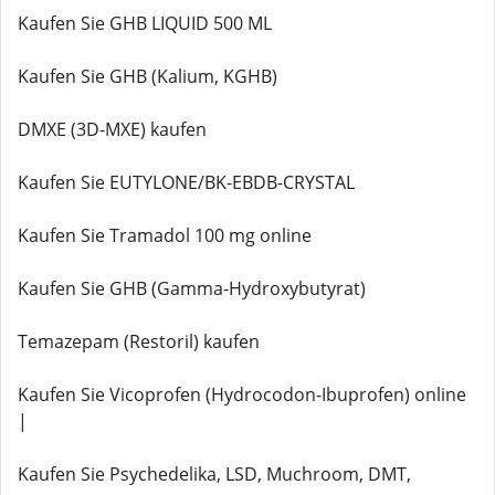
Kaufen Sie GHB LIQUID 500 ML
Kaufen Sie GHB (Kalium, KGHB)
DMXE (3D-MXE) kaufen
Kaufen Sie EUTYLONE/BK-EBDB-CRYSTAL
Kaufen Sie Tramadol 100 mg online
Kaufen Sie GHB (Gamma-Hydroxybutyrat)
Temazepam (Restoril) kaufen
Kaufen Sie Vicoprofen (Hydrocodon-Ibuprofen) online
|
Kaufen Sie Psychedelika, LSD, Muchroom, DMT,