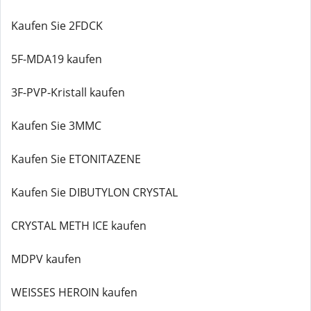
Kaufen Sie 2FDCK
5F-MDA19 kaufen
3F-PVP-Kristall kaufen
Kaufen Sie 3MMC
Kaufen Sie ETONITAZENE
Kaufen Sie DIBUTYLON CRYSTAL
CRYSTAL METH ICE kaufen
MDPV kaufen
WEISSES HEROIN kaufen