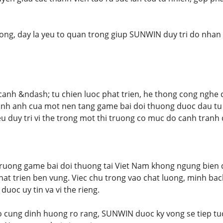
hong, day la yeu to quan trong giup SUNWIN duy tri do nha
 canh &ndash; tu chien luoc phat trien, he thong cong ngh
nh anh cua mot nen tang game bai doi thuong duoc dau tu 
u duy tri vi the trong mot thi truong co muc do canh tranh 
truong game bai doi thuong tai Viet Nam khong ngung bien
at trien ben vung. Viec chu trong vao chat luong, minh bac
uoc uy tin va vi the rieng.
o cung dinh huong ro rang, SUNWIN duoc ky vong se tiep tuc g