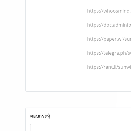
https://whoosmind
https://doc.adminf
https://paper.wf/s
https://telegra.ph/
https://rant.li/sun
ตอบกระทู้