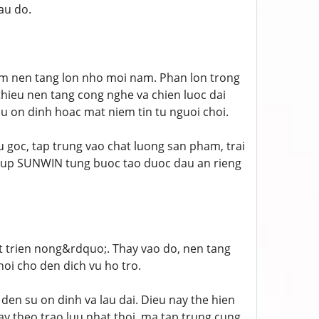
au do.
am nen tang lon nho moi nam. Phan lon trong
hieu nen tang cong nghe va chien luoc dai
eu on dinh hoac mat niem tin tu nguoi choi.
goc, tap trung vao chat luong san pham, trai
giup SUNWIN tung buoc tao duoc dau an rieng
 trien nong&rdquo;. Thay vao do, nen tang
hoi cho den dich vu ho tro.
n su on dinh va lau dai. Dieu nay the hien
 theo trao luu nhat thoi, ma tap trung cung