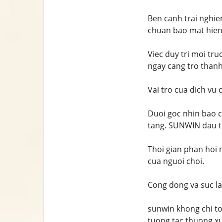
Ben canh trai nghi
chuan bao mat hien 
Viec duy tri moi tr
ngay cang tro than
Vai tro cua dich vu
Duoi goc nhin bao 
tang. SUNWIN dau tu
Thoi gian phan hoi 
cua nguoi choi.
Cong dong va suc l
sunwin khong chi to
tuong tac thuong xu