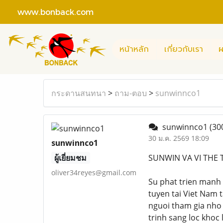
www.bonback.com
หน้าหลัก
เกี่ยวกับเรา
ผ
กระดานสนทนา
>
ถาม-ตอบ
>
sunwinnco1
sunwinnco1
(30
30 ม.ค. 2569 18:09
sunwinnco1
ผู้เยี่ยมชม
SUNWIN VA VI THE
oliver34reyes@gmail.com
Su phat trien manh 
tuyen tai Viet Nam 
nguoi tham gia nho t
trinh sang loc khoc