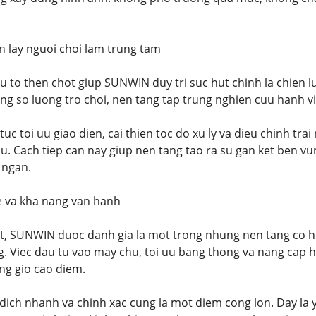
en lay nguoi choi lam trung tam
 to then chot giup SUNWIN duy tri suc hut chinh la chien lu
ng so luong tro choi, nen tang tap trung nghien cuu hanh vi
tuc toi uu giao dien, cai thien toc do xu ly va dieu chinh t
u. Cach tiep can nay giup nen tang tao ra su gan ket ben vun
 ngan.
 va kha nang van hanh
at, SUNWIN duoc danh gia la mot trong nhung nen tang co 
. Viec dau tu vao may chu, toi uu bang thong va nang cap h
ng gio cao diem.
 dich nhanh va chinh xac cung la mot diem cong lon. Day la