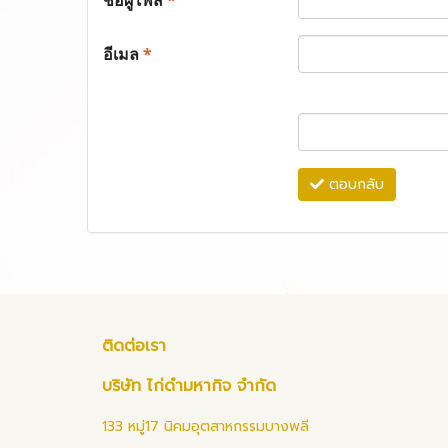
ชื่อผู้โพส
*
อีเมล
*
ตอบกลับ
ติดต่อเรา
บริษัท ไก่ดำมหากิจ จำกัด
133 หมู่17 นิคมอุตสาหกรรมบางพลี