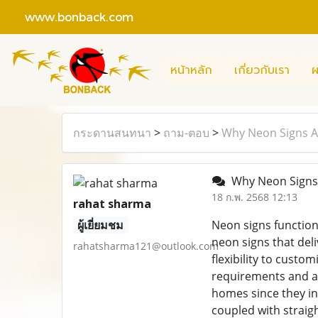
www.bonback.com
หน้าหลัก
เกี่ยวกับเรา
ผ
กระดานสนทนา
>
ถาม-ตอบ
>
Why Neon Signs Ar
Why Neon Signs A
18 ก.พ. 2568 12:13
rahat sharma
ผู้เยี่ยมชม
Neon signs function 
neon signs that deli
rahatsharma121@outlook.com
flexibility to custo
requirements and ar
homes since they in
coupled with straig