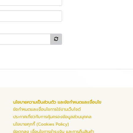
นโยบายความเป็นส่วนตัว และข้อกำหนดและเงื่อนไข
ข้อกำหนดและเงื่อนไขการใช้งานเว็บไซต์
ประกาศเกี่ยวกับการคุ้มครองข้อมูลส่วนบุคคล
นโยบายคุกกี้ (Cookies Policy)
ข้อตกลง เงื่อนไขการชำระเงิน และการคืนสินค้า