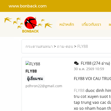
www.bonback.com
หน้าหลัก
เกี่ยวกับเรา
ผ
กระดานสนทนา
>
ถาม-ตอบ
>
FLY88
FLY88
(274 อ่าน)
30 ม.ค. 2569 10:59
FLY88
ผู้เยี่ยมชม
FLY88 VOI CAU TRU
pdhron22@gmail.com
FLY88
duoc dinh hinh
tru cot xuyen suot 
tap trung vao cac d
xo so nham hoan thi