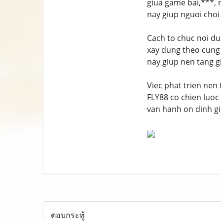
giua game bai,***, 
nay giup nguoi choi 
Cach to chuc noi du
xay dung theo cung 
nay giup nen tang g
Viec phat trien nen
FLY88 co chien luoc 
van hanh on dinh gi
ตอบกระทู้