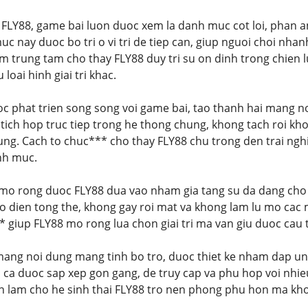
FLY88, game bai luon duoc xem la danh muc cot loi, phan an
uc nay duoc bo tri o vi tri de tiep can, giup nguoi choi nha
am trung tam cho thay FLY88 duy tri su on dinh trong chien
oai hinh giai tri khac.
oc phat trien song song voi game bai, tao thanh hai mang n
ch hop truc tiep trong he thong chung, khong tach roi kho
ung. Cach to chuc*** cho thay FLY88 chu trong den trai nghi
nh muc.
o rong duoc FLY88 dua vao nham gia tang su da dang cho h
iao dien tong the, khong gay roi mat va khong lam lu mo cac
 giup FLY88 mo rong lua chon giai tri ma van giu duoc cau 
 mang noi dung mang tinh bo tro, duoc thiet ke nham dap un
 ca duoc sap xep gon gang, de truy cap va phu hop voi nhi
 lam cho he sinh thai FLY88 tro nen phong phu hon ma kho