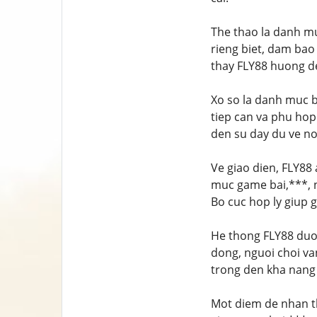
The thao la danh m
rieng biet, dam bao
thay FLY88 huong de
Xo so la danh muc b
tiep can va phu hop
den su day du ve no
Ve giao dien, FLY88
muc game bai,***, n
Bo cuc hop ly giup g
He thong FLY88 duoc
dong, nguoi choi va
trong den kha nang 
Mot diem de nhan th