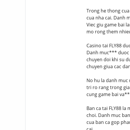
Trong he thong cua 
cua nha cai. Danh m
Viec giu game bai l
mo rong them nhieu l
Casino tai FLY88 du
Danh muc*** duoc ti
chuyen doi khi su d
chuyen giua cac da
No hu la danh muc m
tri ro rang trong g
cung game bai va***
Ban ca tai FLY88 la
choi. Danh muc ban
cua ban ca gop phan
cai.