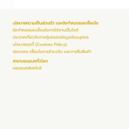
นโยบายความเป็นส่วนตัว และข้อกำหนดและเงื่อนไข
ข้อกำหนดและเงื่อนไขการใช้งานเว็บไซต์
ประกาศเกี่ยวกับการคุ้มครองข้อมูลส่วนบุคคล
นโยบายคุกกี้ (Cookies Policy)
ข้อตกลง เงื่อนไขการชำระเงิน และการคืนสินค้า
สาขาบอนแบคทั่วโลก
บอนแบคสิงคโปร์