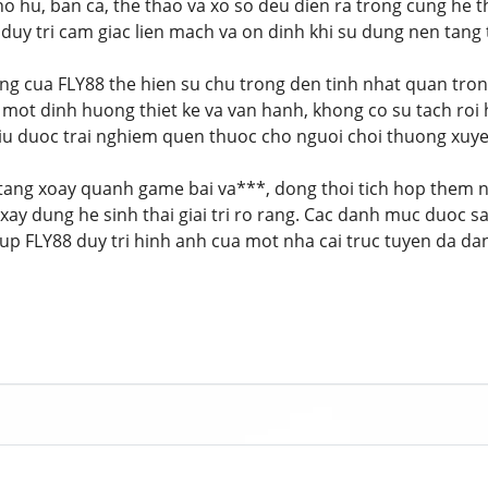
no hu, ban ca, the thao va xo so deu dien ra trong cung he 
duy tri cam giac lien mach va on dinh khi su dung nen tang t
ng cua FLY88 the hien su chu trong den tinh nhat quan tr
mot dinh huong thiet ke va van hanh, khong co su tach roi 
iu duoc trai nghiem quen thuoc cho nguoi choi thuong xuye
 tang xoay quanh game bai va***, dong thoi tich hop them no
xay dung he sinh thai giai tri ro rang. Cac danh muc duoc s
up FLY88 duy tri hinh anh cua mot nha cai truc tuyen da d