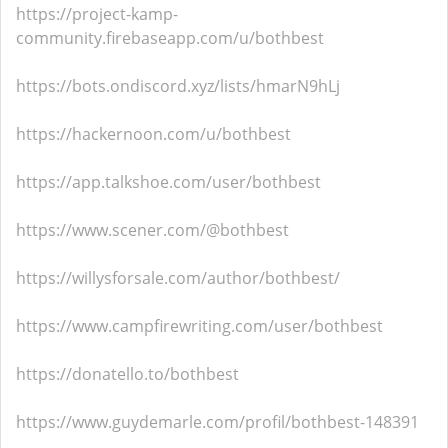
https://project-kamp-
community.firebaseapp.com/u/bothbest
https://bots.ondiscord.xyz/lists/hmarN9hLj
https://hackernoon.com/u/bothbest
https://app.talkshoe.com/user/bothbest
https://www.scener.com/@bothbest
https://willysforsale.com/author/bothbest/
https://www.campfirewriting.com/user/bothbest
https://donatello.to/bothbest
https://www.guydemarle.com/profil/bothbest-148391