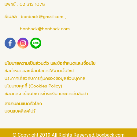
แฟกซ์ : 02 315 1078
อีเมลล์ :
bonback@gmail.com
,
bonback@bonback.com
นโยบายความเป็นส่วนตัว และข้อกำหนดและเงื่อนไข
ข้อกำหนดและเงื่อนไขการใช้งานเว็บไซต์
ประกาศเกี่ยวกับการคุ้มครองข้อมูลส่วนบุคคล
นโยบายคุกกี้ (Cookies Policy)
ข้อตกลง เงื่อนไขการชำระเงิน และการคืนสินค้า
สาขาบอนแบคทั่วโลก
บอนแบคสิงคโปร์
© Copyright 2019 All Rights Reserved. bonback.com