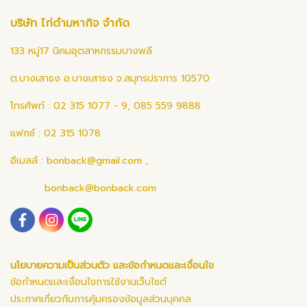
บริษัท ไก่ดำมหากิจ จำกัด
133 หมู่17 นิคมอุตสาหกรรมบางพลี
ต.บางเสาธง อ.บางเสาธง จ.สมุทรปราการ 10570
โทรศัพท์ : 02 315 1077 - 9, 085 559 9888
แฟกซ์ : 02 315 1078
อีเมลล์ :
bonback@gmail.com
,
bonback@bonback.com
นโยบายความเป็นส่วนตัว และข้อกำหนดและเงื่อนไข
ข้อกำหนดและเงื่อนไขการใช้งานเว็บไซต์
ประกาศเกี่ยวกับการคุ้มครองข้อมูลส่วนบุคคล