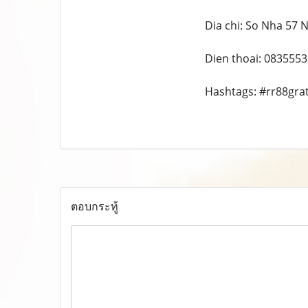
Dia chi: So Nha 57 
Dien thoai: 083555
Hashtags: #rr88grat
ตอบกระทู้