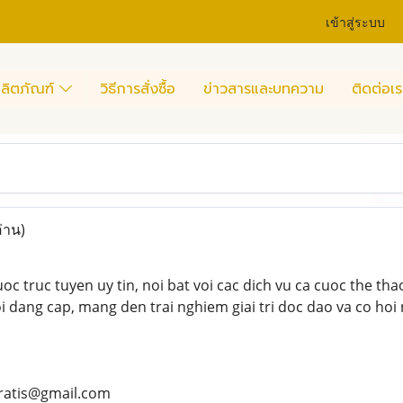
เข้าสู่ระบบ
ลิตภัณฑ์
วิธีการสั่งซื้อ
ข่าวสารและบทความ
ติดต่อเร
่าน)
uoc truc tuyen uy tin, noi bat voi cac dich vu ca cuoc the th
oi dang cap, mang den trai nghiem giai tri doc dao va co hoi
gratis@gmail.com