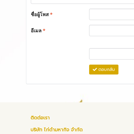
ชื่อผู้โพส
*
อีเมล
*
ตอบกลับ
ติดต่อเรา
บริษัท ไก่ดำมหากิจ จำกัด