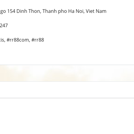
Ngo 154 Dinh Thon, Thanh pho Ha Noi, Viet Nam
3247
is, #rr88com, #rr88