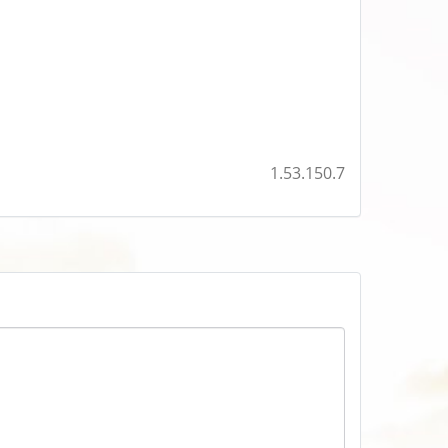
1.53.150.7