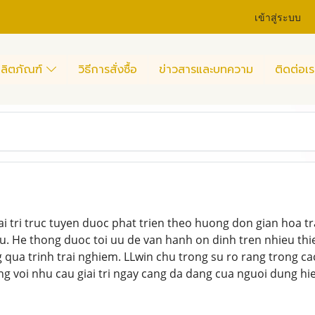
เข้าสู่ระบบ
ลิตภัณฑ์
วิธีการสั่งซื้อ
ข่าวสารและบทความ
ติดต่อเร
ai tri truc tuyen duoc phat trien theo huong don gian hoa t
u. He thong duoc toi uu de van hanh on dinh tren nhieu thie
g qua trinh trai nghiem. LLwin chu trong su ro rang trong ca
ng voi nhu cau giai tri ngay cang da dang cua nguoi dung hie