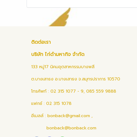
ติดต่อเรา
บริษัท ไก่ดำมหากิจ จำกัด
133 หมู่17 นิคมอุตสาหกรรมบางพลี
ต.บางเสาธง อ.บางเสาธง จ.สมุทรปราการ 10570
โทรศัพท์ : 02 315 1077 - 9, 085 559 9888
แฟกซ์ : 02 315 1078
อีเมลล์ :
bonback@gmail.com
,
bonback@bonback.com