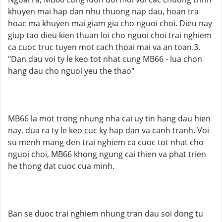
khuyen mai hap dan nhu thuong nap dau, hoan tra
hoac ma khuyen mai giam gia cho nguoi choi. Dieu nay
giup tao dieu kien thuan loi cho nguoi choi trai nghiem
ca cuoc truc tuyen mot cach thoai mai va an toan.3.
"Dan dau voi ty le keo tot nhat cung MB66 - lua chon
hang dau cho nguoi yeu the thao"
MB66 la mot trong nhung nha cai uy tin hang dau hien
nay, dua ra ty le keo cuc ky hap dan va canh tranh. Voi
su menh mang den trai nghiem ca cuoc tot nhat cho
nguoi choi, MB66 khong ngung cai thien va phat trien
he thong dat cuoc cua minh.
Ban se duoc trai nghiem nhung tran dau soi dong tu