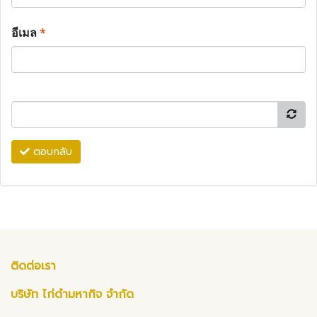
อีเมล
*
ตอบกลับ
ติดต่อเรา
บริษัท ไก่ดำมหากิจ จำกัด