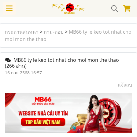
กระดานสนทนา
>
ถาม-ตอบ
>
MB66 ty le keo tot nhat cho
moi mon the thao
MB66 ty le keo tot nhat cho moi mon the thao
(266 อ่าน)
16 ก.พ. 2568 16:57
แจ้งลบ