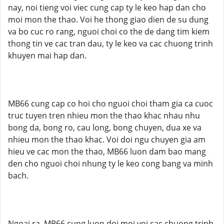
nay, noi tieng voi viec cung cap ty le keo hap dan cho
moi mon the thao. Voi he thong giao dien de su dung
va bo cuc ro rang, nguoi choi co the de dang tim kiem
thong tin ve cac tran dau, ty le keo va cac chuong trinh
khuyen mai hap dan.
MB66 cung cap co hoi cho nguoi choi tham gia ca cuoc
truc tuyen tren nhieu mon the thao khac nhau nhu
bong da, bong ro, cau long, bong chuyen, dua xe va
nhieu mon the thao khac. Voi doi ngu chuyen gia am
hieu ve cac mon the thao, MB66 luon dam bao mang
den cho nguoi choi nhung ty le keo cong bang va minh
bach.
Ngoai ra, MB66 cung luon doi moi voi cac chuong trinh