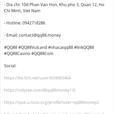
- Dia chi: 10d Phan Van Hon, Khu pho 3, Quan 12, Ho
Chi Minh, Viet Nam
- Hotline: 0942718286
- Email: contact@qq88.money
#QQ88 #QQ88Vulcand #nhacaiqq88 #linkQQ88
#QQ88Casino #QQ88Com
Social:
https://be.5ch.net/user/654683464
https://odysee.com/@qq88money1:0
https://que.u.nosv.org/profile?user=qq88money2