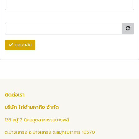
ตอบกลับ
ติดต่อเรา
บริษัท ไก่ดำมหากิจ จำกัด
133 หมู่17 นิคมอุตสาหกรรมบางพลี
ต.บางเสาธง อ.บางเสาธง จ.สมุทรปราการ 10570