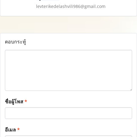
levterikedelashvili986@gmail.com
ตอบกระทู้
ชื่อผู้โพส
*
อีเมล
*