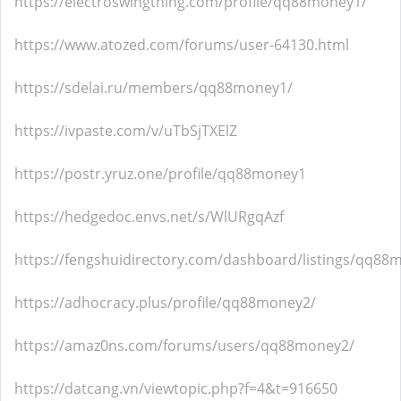
https://electroswingthing.com/profile/qq88money1/
https://www.atozed.com/forums/user-64130.html
https://sdelai.ru/members/qq88money1/
https://ivpaste.com/v/uTbSjTXElZ
https://postr.yruz.one/profile/qq88money1
https://hedgedoc.envs.net/s/WlURgqAzf
https://fengshuidirectory.com/dashboard/listings/qq88
https://adhocracy.plus/profile/qq88money2/
https://amaz0ns.com/forums/users/qq88money2/
https://datcang.vn/viewtopic.php?f=4&t=916650