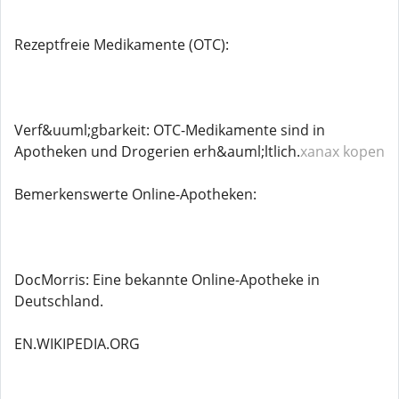
Rezeptfreie Medikamente (OTC):
Verf&uuml;gbarkeit: OTC-Medikamente sind in
Apotheken und Drogerien erh&auml;ltlich.
xanax kopen
Bemerkenswerte Online-Apotheken:
DocMorris: Eine bekannte Online-Apotheke in
Deutschland.
EN.WIKIPEDIA.ORG