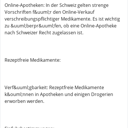
Online-Apotheken: In der Schweiz gelten strenge
Vorschriften f&uuml;r den Online-Verkauf
verschreibungspflichtiger Medikamente. Es ist wichtig
zu &uuml;berpr&uuml;fen, ob eine Online-Apotheke
nach Schweizer Recht zugelassen ist.
Rezeptfreie Medikamente:
Verf&uuml;gbarkeit: Rezeptfreie Medikamente
k&ouml;nnen in Apotheken und einigen Drogerien
erworben werden.