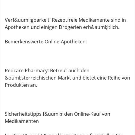
Verf&uuml;gbarkeit: Rezeptfreie Medikamente sind in
Apotheken und einigen Drogerien erh&auml;ltlich.
Bemerkenswerte Online-Apotheken:
Redcare Pharmacy: Betreut auch den
&ouml;sterreichischen Markt und bietet eine Reihe von
Produkten an.
Sicherheitstipps f&uuml;r den Online-Kauf von
Medikamenten