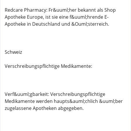
Redcare Pharmacy: Fr&uuml;her bekannt als Shop
Apotheke Europe, ist sie eine f&uuml;hrende E-
Apotheke in Deutschland und &Ouml;sterreich.
Schweiz
Verschreibungspflichtige Medikamente:
Verf&uuml;gbarkeit: Verschreibungspflichtige
Medikamente werden haupts&auml;chlich &uuml;ber
zugelassene Apotheken abgegeben.