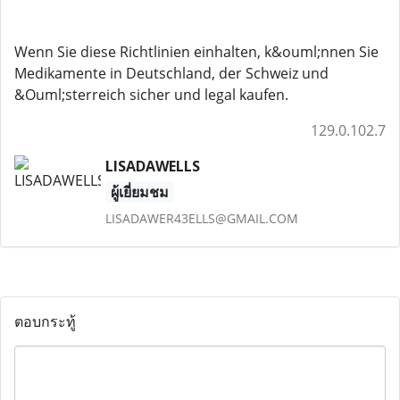
Wenn Sie diese Richtlinien einhalten, k&ouml;nnen Sie
Medikamente in Deutschland, der Schweiz und
&Ouml;sterreich sicher und legal kaufen.
129.0.102.7
LISADAWELLS
ผู้เยี่ยมชม
LISADAWER43ELLS@GMAIL.COM
ตอบกระทู้