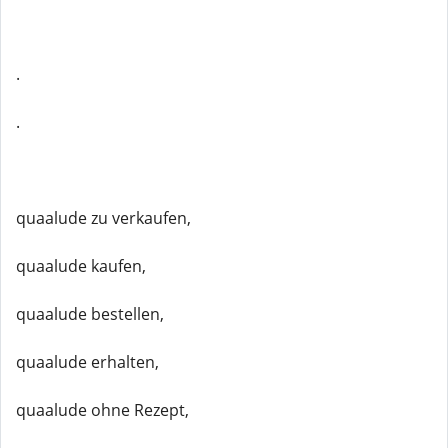
.
.
quaalude zu verkaufen,
quaalude kaufen,
quaalude bestellen,
quaalude erhalten,
quaalude ohne Rezept,