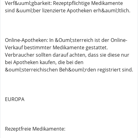
Verf&uuml;gbarkeit: Rezeptpflichtige Medikamente
sind &uuml;ber lizenzierte Apotheken erh&auml;ltlich.
Online-Apotheken: In &Ouml;sterreich ist der Online-
Verkauf bestimmter Medikamente gestattet.
Verbraucher sollten darauf achten, dass sie diese nur
bei Apotheken kaufen, die bei den
&ouml;sterreichischen Beh&ouml;rden registriert sind.
EUROPA
Rezeptfreie Medikamente: