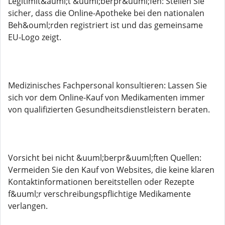
Legitimit&auml;t &uuml;berpr&uuml;fen: Stellen Sie
sicher, dass die Online-Apotheke bei den nationalen
Beh&ouml;rden registriert ist und das gemeinsame
EU-Logo zeigt.
Medizinisches Fachpersonal konsultieren: Lassen Sie
sich vor dem Online-Kauf von Medikamenten immer
von qualifizierten Gesundheitsdienstleistern beraten.
Vorsicht bei nicht &uuml;berpr&uuml;ften Quellen:
Vermeiden Sie den Kauf von Websites, die keine klaren
Kontaktinformationen bereitstellen oder Rezepte
f&uuml;r verschreibungspflichtige Medikamente
verlangen.