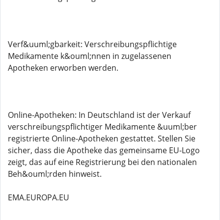
Verf&uuml;gbarkeit: Verschreibungspflichtige
Medikamente k&ouml;nnen in zugelassenen
Apotheken erworben werden.
Online-Apotheken: In Deutschland ist der Verkauf
verschreibungspflichtiger Medikamente &uuml;ber
registrierte Online-Apotheken gestattet. Stellen Sie
sicher, dass die Apotheke das gemeinsame EU-Logo
zeigt, das auf eine Registrierung bei den nationalen
Beh&ouml;rden hinweist.
EMA.EUROPA.EU