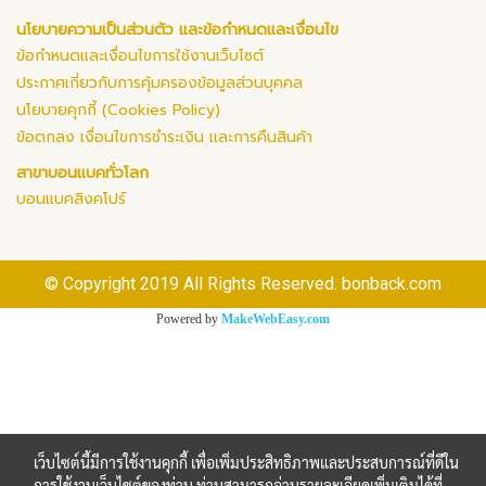
นโยบายความเป็นส่วนตัว และข้อกำหนดและเงื่อนไข
ข้อกำหนดและเงื่อนไขการใช้งานเว็บไซต์
ประกาศเกี่ยวกับการคุ้มครองข้อมูลส่วนบุคคล
นโยบายคุกกี้ (Cookies Policy)
ข้อตกลง เงื่อนไขการชำระเงิน และการคืนสินค้า
สาขาบอนแบคทั่วโลก
บอนแบคสิงคโปร์
© Copyright 2019 All Rights Reserved. bonback.com
Powered by
MakeWebEasy.com
เว็บไซต์นี้มีการใช้งานคุกกี้ เพื่อเพิ่มประสิทธิภาพและประสบการณ์ที่ดีใน
การใช้งานเว็บไซต์ของท่าน ท่านสามารถอ่านรายละเอียดเพิ่มเติมได้ที่