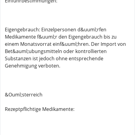
Einfuhrbestimmungen:
Eigengebrauch: Einzelpersonen d&uuml;rfen
Medikamente f&uuml;r den Eigengebrauch bis zu
einem Monatsvorrat einf&uuml;hren. Der Import von
Bet&auml;ubungsmitteln oder kontrollierten
Substanzen ist jedoch ohne entsprechende
Genehmigung verboten.
&Ouml;sterreich
Rezeptpflichtige Medikamente: