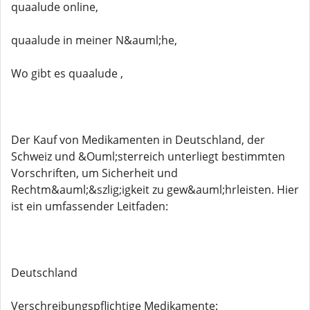
quaalude online,
quaalude in meiner N&auml;he,
Wo gibt es quaalude ,
Der Kauf von Medikamenten in Deutschland, der
Schweiz und &Ouml;sterreich unterliegt bestimmten
Vorschriften, um Sicherheit und
Rechtm&auml;&szlig;igkeit zu gew&auml;hrleisten. Hier
ist ein umfassender Leitfaden:
Deutschland
Verschreibungspflichtige Medikamente: